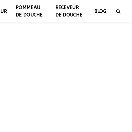
POMMEAU
RECEVEUR
EUR
BLOG
DE DOUCHE
DE DOUCHE