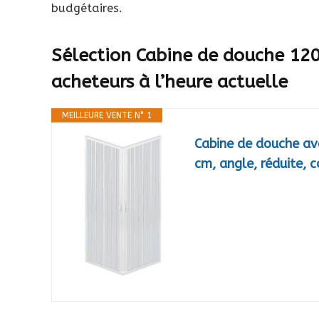
budgétaires.
Sélection Cabine de douche 120
acheteurs à l’heure actuelle
MEILLEURE VENTE N° 1
Cabine de douche av
cm, angle, réduite, 