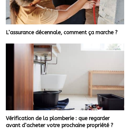
L’assurance décennale, comment ça marche ?
Vérification de la plomberie : que regarder
avant d’acheter votre prochaine propriété ?