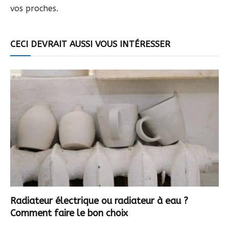
vos proches.
CECI DEVRAIT AUSSI VOUS INTÉRESSER
Radiateur électrique ou radiateur à eau ?
Comment faire le bon choix