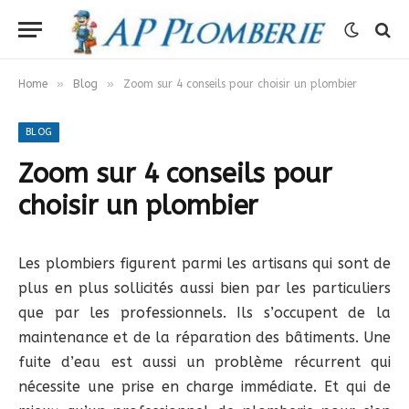
»
»
Home
Blog
Zoom sur 4 conseils pour choisir un plombier
BLOG
Zoom sur 4 conseils pour
choisir un plombier
Les plombiers figurent parmi les artisans qui sont de
plus en plus sollicités aussi bien par les particuliers
que par les professionnels. Ils s’occupent de la
maintenance et de la réparation des bâtiments. Une
fuite d’eau est aussi un problème récurrent qui
nécessite une prise en charge immédiate. Et qui de