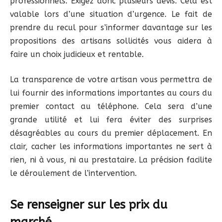
professionnels. Exigez donc plusieurs devis. Cela est
valable lors d’une situation d’urgence. Le fait de
prendre du recul pour s’informer davantage sur les
propositions des artisans sollicités vous aidera à
faire un choix judicieux et rentable.
La transparence de votre artisan vous permettra de
lui fournir des informations importantes au cours du
premier contact au téléphone. Cela sera d’une
grande utilité et lui fera éviter des surprises
désagréables au cours du premier déplacement. En
clair, cacher les informations importantes ne sert à
rien, ni à vous, ni au prestataire. La précision facilite
le déroulement de l’intervention.
Se renseigner sur les prix du
marché