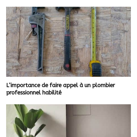
L’importance de faire appel à un plombier
professionnel habilité