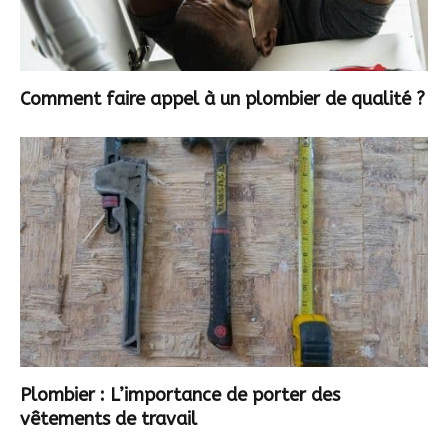
Comment faire appel à un plombier de qualité ?
Plombier : L’importance de porter des
vêtements de travail