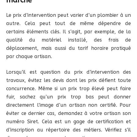
Le prix d’intervention peut varier d’un plombier à un
autre. Cela peut tout de même dépendre de
certains éléments clés. Il s’agit, par exemple, de la
qualité du matériel installé, des frais de
déplacement, mais aussi du tarif horaire pratiqué
par chaque artisan.
Lorsqu’il est question du prix d’intervention des
travaux, évitez les devis dont les prix défient toute
concurrence. Même si un prix trop élevé peut faire
fuir, sachez qu’un prix trop bas peut donner
directement l’image d’un artisan non certifié. Pour
éviter ce dernier cas, demandez à votre artisan son
numéro Siret. Cela est un gage de certification et
d’inscription au répertoire des métiers. Vérifiez s’il