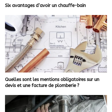
Six avantages d’avoir un chauffe-bain
Quelles sont les mentions obligatoires sur un
devis et une facture de plomberie ?