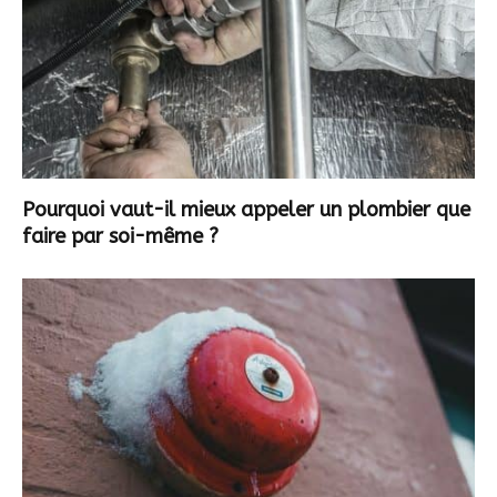
Pourquoi vaut-il mieux appeler un plombier que
faire par soi-même ?