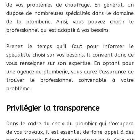
de vos problèmes de chauffage. En général, on
dispose de nombreuses spécialités dans le domaine
de la plomberie. Ainsi, vous pouvez choisir le
professionnel qui est adapté à vos besoins.
Prenez le temps qu’il faut pour informer le
spécialiste choisi sur vos besoins. Il convient donc de
vous renseigner sur son expertise. En optant pour
une agence de plomberie, vous aurez l’assurance de
trouver le professionnel convenable à votre
problème.
Privilégier la transparence
Dans le cadre du choix du plombier qui s’occupera
de vos travaux, il est essentiel de faire appel à des