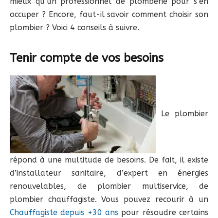
mieux qu’un professionnel de plomberie pour s’en
occuper ? Encore, faut-il savoir comment choisir son
plombier ? Voici 4 conseils à suivre.
Tenir compte de vos besoins
Le plombier
répond à une multitude de besoins. De fait, il existe
d’installateur sanitaire, d’expert en énergies
renouvelables, de plombier multiservice, de
plombier chauffagiste. Vous pouvez recourir à un
Chauffagiste depuis +30 ans
pour résoudre certains