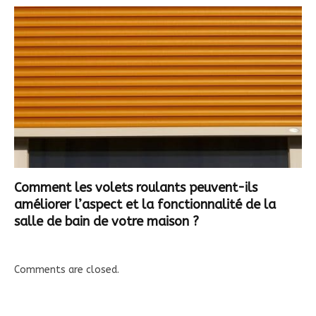
Comment les volets roulants peuvent-ils
améliorer l’aspect et la fonctionnalité de la
salle de bain de votre maison ?
Comments are closed.