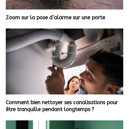
Zoom sur la pose d’alarme sur une porte
Comment bien nettoyer ses canalisations pour
être tranquille pendant longtemps ?