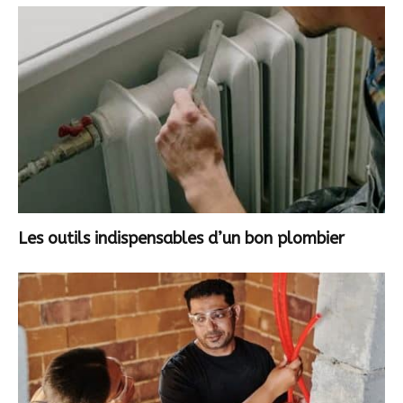
Les outils indispensables d’un bon plombier