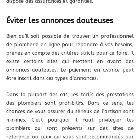
dispose des assurances et garanties.
Éviter les annonces douteuses
Bien qu’il soit possible de trouver un professionnel
de plomberie en ligne pour répondre à vos besoins,
prenez en compte des critères stricts pour ce faire. Il
existe certains sites qui mettent en avant des
annonces douteuses. Le paiement en avance peut
être inscrit dans ces types d’annonces.
Dans la plupart des cas, les tarifs des prestations
des plombiers sont prohibitifs. Dans ce sens, les
chances de vous assurer du sérieux de l’artisan sont
minimes. C’est pourquoi il faut privilégier les
plombiers qui sont présents sur des sites de
référence ou ceux qui vous sont recommandés par