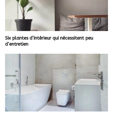
Six plantes d’intérieur qui nécessitent peu
d’entretien