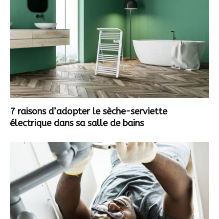
7 raisons d’adopter le sèche-serviette
électrique dans sa salle de bains