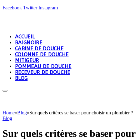
Facebook
Twitter
Instagram
ACCUEIL
BAIGNOIRE
CABINE DE DOUCHE
COLONNE DE DOUCHE
MITIGEUR
POMMEAU DE DOUCHE
RECEVEUR DE DOUCHE
BLOG
Home
»
Blog
»
Sur quels critères se baser pour choisir un plombier ?
Blog
Sur quels critères se baser pour