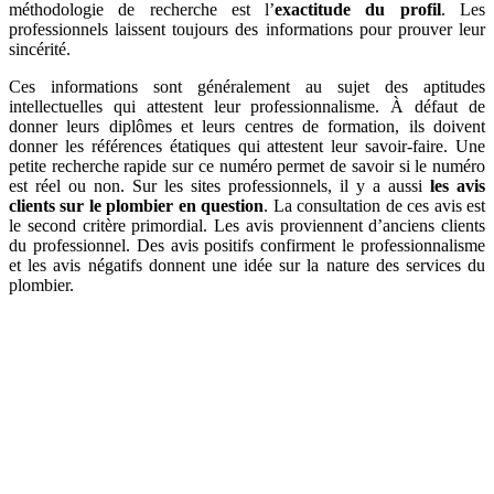
méthodologie de recherche est l’
exactitude du profil
. Les
professionnels laissent toujours des informations pour prouver leur
sincérité.
Ces informations sont généralement au sujet des aptitudes
intellectuelles qui attestent leur professionnalisme. À défaut de
donner leurs diplômes et leurs centres de formation, ils doivent
donner les références étatiques qui attestent leur savoir-faire. Une
petite recherche rapide sur ce numéro permet de savoir si le numéro
est réel ou non. Sur les sites professionnels, il y a aussi
les avis
clients sur le plombier en question
. La consultation de ces avis est
le second critère primordial. Les avis proviennent d’anciens clients
du professionnel. Des avis positifs confirment le professionnalisme
et les avis négatifs donnent une idée sur la nature des services du
plombier.