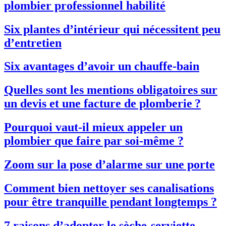
plombier professionnel habilité
Six plantes d’intérieur qui nécessitent peu
d’entretien
Six avantages d’avoir un chauffe-bain
Quelles sont les mentions obligatoires sur
un devis et une facture de plomberie ?
Pourquoi vaut-il mieux appeler un
plombier que faire par soi-même ?
Zoom sur la pose d’alarme sur une porte
Comment bien nettoyer ses canalisations
pour être tranquille pendant longtemps ?
7 raisons d’adopter le sèche-serviette