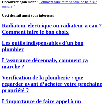
Découvrez également :
Comment faire faire sa salle de bain sur
mesure ?
Ceci devrait aussi vous intéresser
Radiateur électrique ou radiateur à eau ?
Comment faire le bon choix
Les outils indispensables d’un bon
plombier
L’assurance décennale, comment ça
marche ?
Vérification de la plomberie : que
regarder avant d’acheter votre prochaine
propriété ?
L’importance de faire appel à un