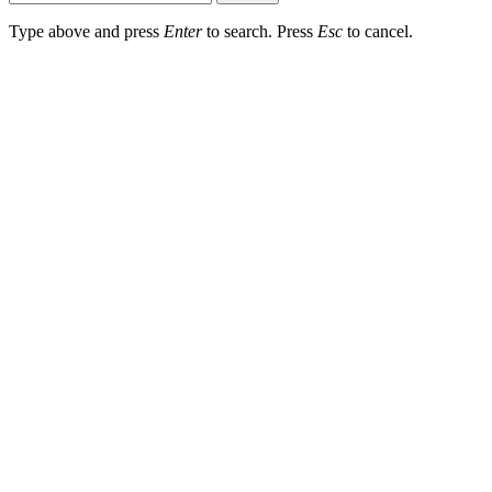
Type above and press
Enter
to search. Press
Esc
to cancel.