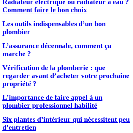
Radiateur électrique ou radiateur à eau ?
Comment faire le bon choix
Les outils indispensables d’un bon
plombier
L’assurance décennale, comment ça
marche ?
Vérification de la plomberie : que
regarder avant d’acheter votre prochaine
propriété ?
L’importance de faire appel à un
plombier professionnel habilité
Six plantes d’intérieur qui nécessitent peu
d’entretien