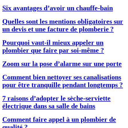
Six avantages d’avoir un chauffe-bain
Quelles sont les mentions obligatoires sur
un devis et une facture de plomberie ?
Pourquoi vaut-il mieux appeler un
plombier que faire par soi-même ?
Zoom sur la pose d’alarme sur une porte
Comment bien nettoyer ses canalisations
pour être tranquille pendant longtemps ?
7 raisons d’adopter le sèche-serviette
électrique dans sa salle de bains
Comment faire appel à un plombier de
qualité ?