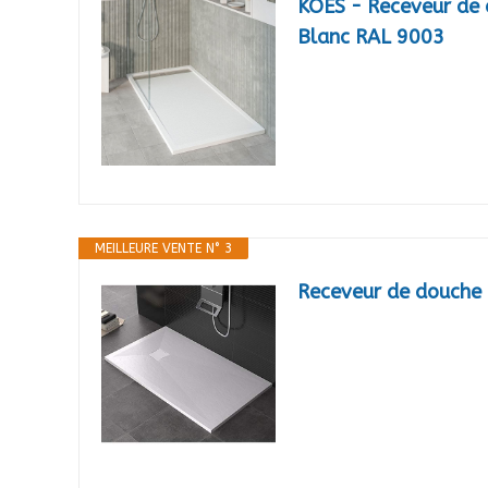
KOES - Receveur de 
Blanc RAL 9003
MEILLEURE VENTE N° 3
Receveur de douche 