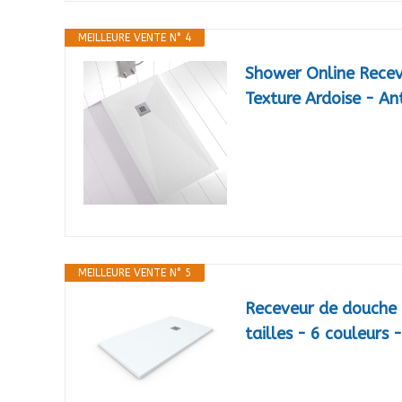
MEILLEURE VENTE N° 4
Shower Online Recev
Texture Ardoise - Ant
MEILLEURE VENTE N° 5
Receveur de douche 
tailles - 6 couleurs