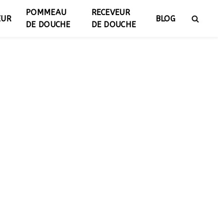
POMMEAU
RECEVEUR
EUR
BLOG
DE DOUCHE
DE DOUCHE