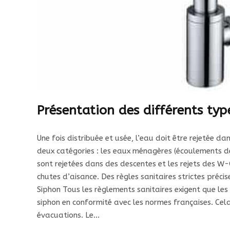
Présentation des différents typ
Une fois distribuée et usée, l’eau doit être rejetée 
deux catégories : les eaux ménagères (écoulements de
sont rejetées dans des descentes et les rejets des W
chutes d’aisance. Des règles sanitaires strictes préc
Siphon Tous les règlements sanitaires exigent que les
siphon en conformité avec les normes françaises. Cela
évacuations. Le…