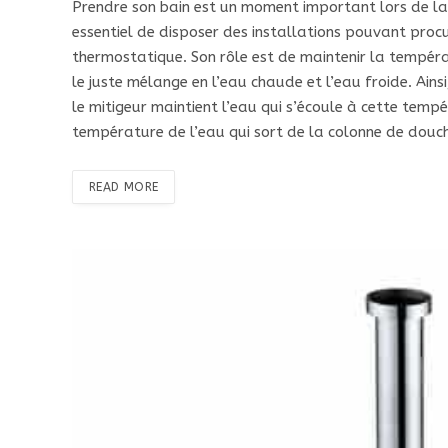
Prendre son bain est un moment important lors de la 
essentiel de disposer des installations pouvant procur
thermostatique. Son rôle est de maintenir la tempé
le juste mélange en l’eau chaude et l’eau froide. Ains
le mitigeur maintient l’eau qui s’écoule à cette tempé
température de l’eau qui sort de la colonne de douc
READ MORE