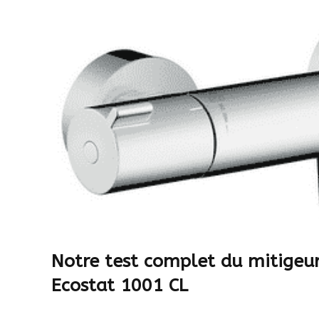
Notre test complet du mitigeu
Ecostat 1001 CL