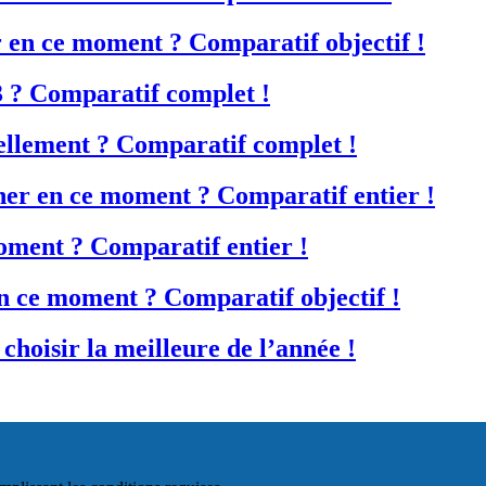
r en ce moment ? Comparatif objectif !
3 ? Comparatif complet !
ellement ? Comparatif complet !
nner en ce moment ? Comparatif entier !
oment ? Comparatif entier !
en ce moment ? Comparatif objectif !
choisir la meilleure de l’année !