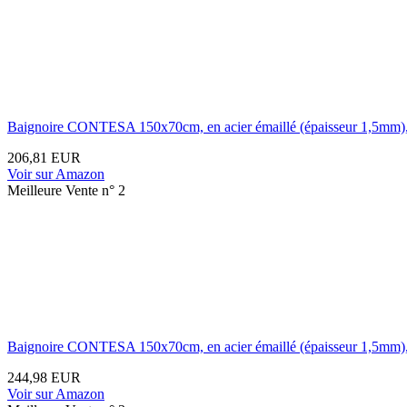
Baignoire CONTESA 150x70cm, en acier émaillé (épaisseur 1,5mm), bor
206,81 EUR
Voir sur Amazon
Meilleure Vente n° 2
Baignoire CONTESA 150x70cm, en acier émaillé (épaisseur 1,5mm), b
244,98 EUR
Voir sur Amazon