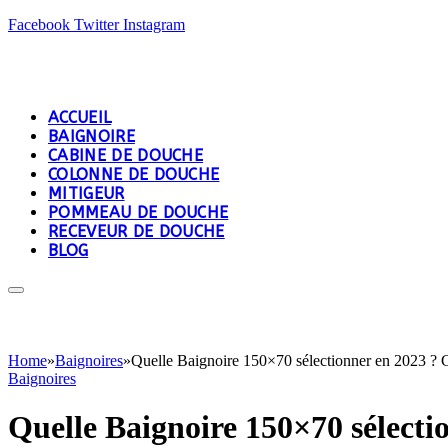
Facebook
Twitter
Instagram
ACCUEIL
BAIGNOIRE
CABINE DE DOUCHE
COLONNE DE DOUCHE
MITIGEUR
POMMEAU DE DOUCHE
RECEVEUR DE DOUCHE
BLOG
Home
»
Baignoires
»
Quelle Baignoire 150×70 sélectionner en 2023 ? C
Baignoires
Quelle Baignoire 150×70 sélecti