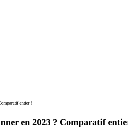
omparatif entier !
onner en 2023 ? Comparatif entie