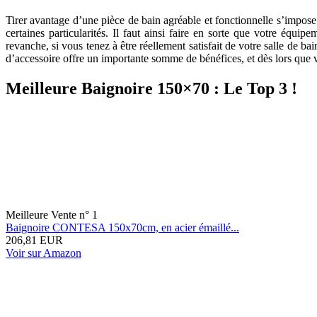
Tirer avantage d’une pièce de bain agréable et fonctionnelle s’impos
certaines particularités. Il faut ainsi faire en sorte que votre éq
revanche, si vous tenez à être réellement satisfait de votre salle de bai
d’accessoire offre un importante somme de bénéfices, et dès lors que 
Meilleure Baignoire 150×70 : Le Top 3 !
Meilleure Vente n° 1
Baignoire CONTESA 150x70cm, en acier émaillé...
206,81 EUR
Voir sur Amazon