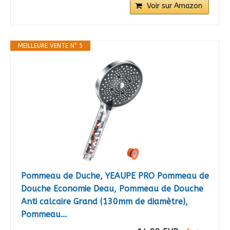
Voir sur Amazon
MEILLEURE VENTE N° 5
Pommeau de Duche, YEAUPE PRO Pommeau de
Douche Economie Deau, Pommeau de Douche
Anti calcaire Grand (130mm de diamètre),
Pommeau...