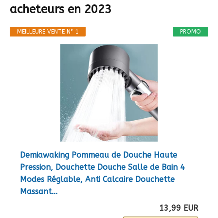
acheteurs en 2023
MEILLEURE VENTE N° 1
PROMO
Demiawaking Pommeau de Douche Haute
Pression, Douchette Douche Salle de Bain 4
Modes Réglable, Anti Calcaire Douchette
Massant...
13,99 EUR