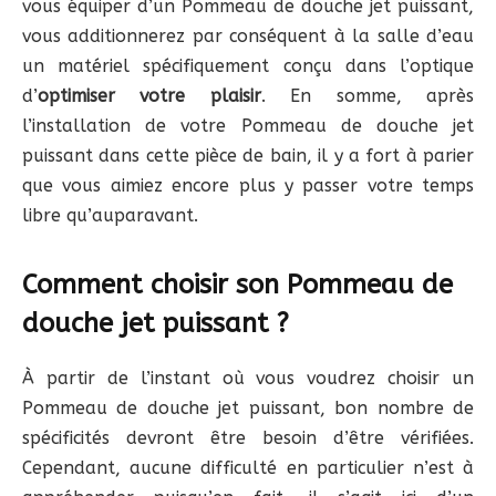
vous équiper d’un Pommeau de douche jet puissant,
vous additionnerez par conséquent à la salle d’eau
un matériel spécifiquement conçu dans l’optique
d’
optimiser votre plaisir
. En somme, après
l’installation de votre Pommeau de douche jet
puissant dans cette pièce de bain, il y a fort à parier
que vous aimiez encore plus y passer votre temps
libre qu’auparavant.
Comment choisir son Pommeau de
douche jet puissant ?
À partir de l’instant où vous voudrez choisir un
Pommeau de douche jet puissant, bon nombre de
spécificités devront être besoin d’être vérifiées.
Cependant, aucune difficulté en particulier n’est à