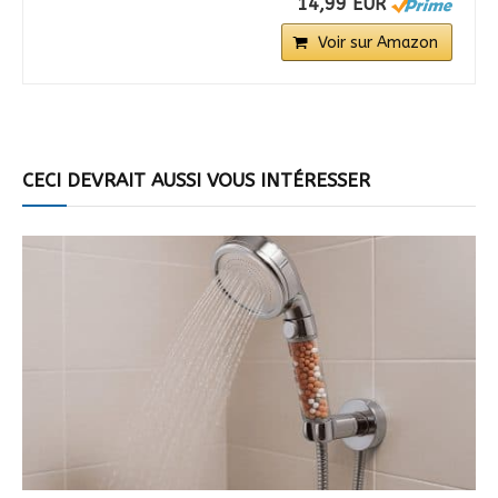
14,99 EUR
Voir sur Amazon
CECI DEVRAIT AUSSI VOUS INTÉRESSER