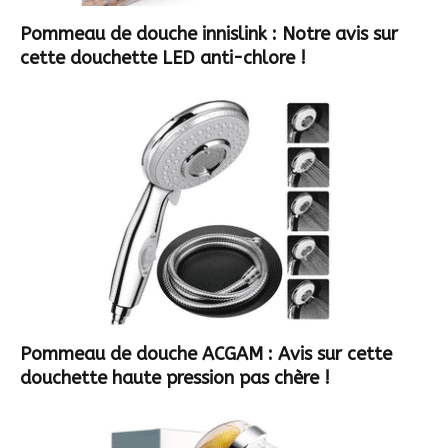
Pommeau de douche innislink : Notre avis sur
cette douchette LED anti-chlore !
Pommeau de douche ACGAM : Avis sur cette
douchette haute pression pas chère !