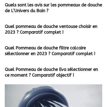
Quels sont les avis sur les pommeaux de douche
de L’Univers du Bain ?
Quel pommeau de douche ventouse choisir en
2023 ? Comparatif complet !
Quel Pommeau de douche filtre calcaire
sélectionner en 2023 ? Comparatif complet !
Quel Pommeau de douche Eva sélectionner en
ce moment ? Comparatif objectif !