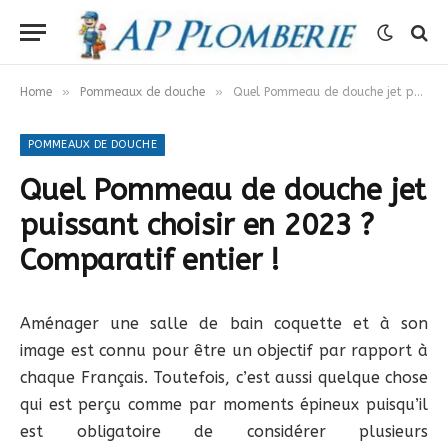
»
»
Home
Pommeaux de douche
Quel Pommeau de douche jet puissant choisir en 2023 ? Comparatif entier !
POMMEAUX DE DOUCHE
Quel Pommeau de douche jet
puissant choisir en 2023 ?
Comparatif entier !
Aménager une salle de bain coquette et à son
image est connu pour être un objectif par rapport à
chaque Français. Toutefois, c’est aussi quelque chose
qui est perçu comme par moments épineux puisqu’il
est obligatoire de considérer plusieurs