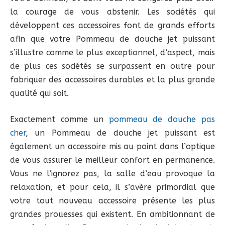
la courage de vous abstenir. Les sociétés qui
développent ces accessoires font de grands efforts
afin que votre Pommeau de douche jet puissant
s’illustre comme le plus exceptionnel, d’aspect, mais
de plus ces sociétés se surpassent en outre pour
fabriquer des accessoires durables et la plus grande
qualité qui soit.
Exactement comme un
pommeau de douche pas
cher
, un Pommeau de douche jet puissant est
également un accessoire mis au point dans l’optique
de vous assurer le meilleur confort en permanence.
Vous ne l’ignorez pas, la salle d’eau provoque la
relaxation, et pour cela, il s’avère primordial que
votre tout nouveau accessoire présente les plus
grandes prouesses qui existent. En ambitionnant de