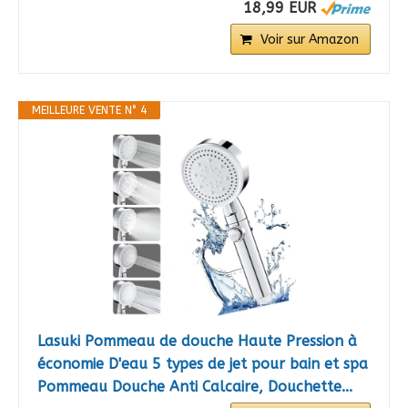
18,99 EUR
Voir sur Amazon
MEILLEURE VENTE N° 4
Lasuki Pommeau de douche Haute Pression à
économie D'eau 5 types de jet pour bain et spa
Pommeau Douche Anti Calcaire, Douchette...