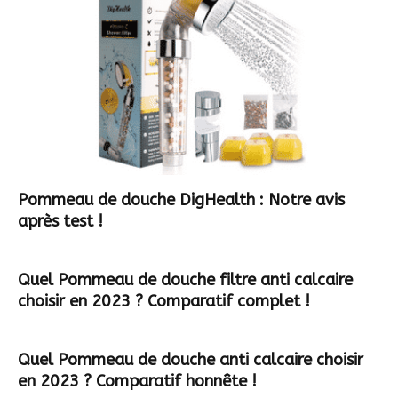
Pommeau de douche DigHealth : Notre avis
après test !
Quel Pommeau de douche filtre anti calcaire
choisir en 2023 ? Comparatif complet !
Quel Pommeau de douche anti calcaire choisir
en 2023 ? Comparatif honnête !