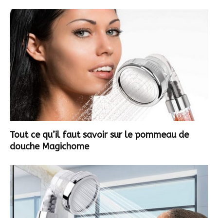
Tout ce qu’il faut savoir sur le pommeau de
douche Magichome