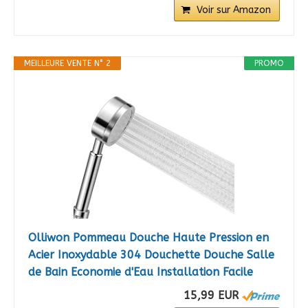
Voir sur Amazon
MEILLEURE VENTE N° 2
PROMO
Olliwon Pommeau Douche Haute Pression en
Acier Inoxydable 304 Douchette Douche Salle
de Bain Economie d'Eau Installation Facile
15,99 EUR