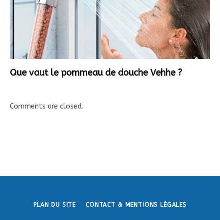
Que vaut le pommeau de douche Vehhe ?
Comments are closed.
PLAN DU SITE
CONTACT & MENTIONS LÉGALES