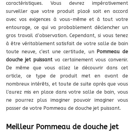
caractéristiques. Vous devrez impérativement
surveiller que votre produit placé soit en accord
avec vos exigences à vous-même et à tout votre
entourage, ce qui va probablement déclencher un
gros travail d’observation. Cependant, si vous tenez
à être véritablement satisfait de votre salle de bain
toute neuve, c’est une certitude, un
Pommeau de
douche jet puissant
va certainement vous convenir.
De même que vous allez le découvrir dans cet
article, ce type de produit met en avant de
nombreux intérêts, et toute de suite après que vous
l’aurez mis en place dans votre salle de bain, vous
ne pourrez plus imaginer pouvoir imaginer vous
passer de votre Pommeau de douche jet puissant.
Meilleur Pommeau de douche jet