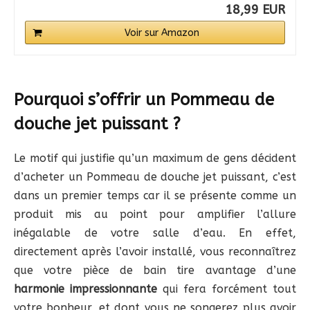
18,99 EUR
Voir sur Amazon
Pourquoi s’offrir un Pommeau de
douche jet puissant ?
Le motif qui justifie qu’un maximum de gens décident
d’acheter un Pommeau de douche jet puissant, c’est
dans un premier temps car il se présente comme un
produit mis au point pour amplifier l’allure
inégalable de votre salle d’eau. En effet,
directement après l’avoir installé, vous reconnaîtrez
que votre pièce de bain tire avantage d’une
harmonie impressionnante
qui fera forcément tout
votre bonheur, et dont vous ne songerez plus avoir