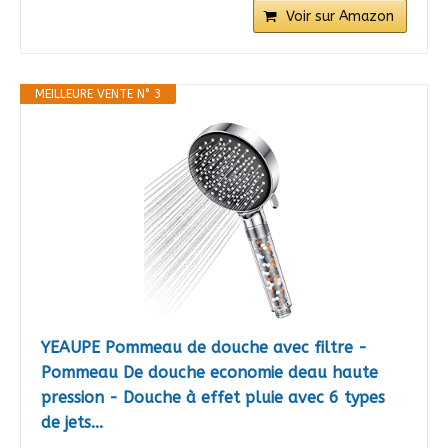
Voir sur Amazon
MEILLEURE VENTE N° 3
YEAUPE Pommeau de douche avec filtre -
Pommeau De douche economie deau haute
pression - Douche à effet pluie avec 6 types
de jets...