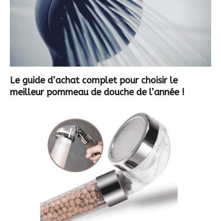
Le guide d’achat complet pour choisir le
meilleur pommeau de douche de l’année !