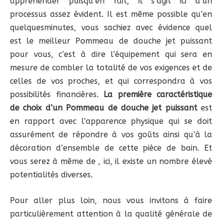
appréhender puisqu’en fait, il s’agit ici d’un
processus assez évident. Il est même possible qu’en
quelquesminutes, vous sachiez avec évidence quel
est le meilleur Pommeau de douche jet puissant
pour vous, c’est à dire l’équipement qui sera en
mesure de combler la totalité de vos exigences et de
celles de vos proches, et qui correspondra à vos
possibilités financières.
La première caractéristique
de choix d’un Pommeau de douche jet puissant
est
en rapport avec l’apparence physique qui se doit
assurément de répondre à vos goûts ainsi qu’à la
décoration d’ensemble de cette pièce de bain. Et
vous serez à même de , ici, il existe un nombre élevé
potentialités diverses.
Pour aller plus loin, nous vous invitons à faire
particulièrement attention à la qualité générale de