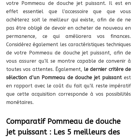
votre Pommeau de douche jet puissant. Il est en
effet essentiel que l’accessoire que que vous
achèterez soit le meilleur qui existe, afin de de ne
pas être obligé de devoir en acheter de nouveau en
permanence, ce qui améliorera vos finances.
Considérez également les caractéristiques techniques
de votre Pommeau de douche jet puissant, afin de
vous assurer qu’il se montre capable de convenir à
toutes vos attentes. Également,
le dernier critère de
sélection d’un Pommeau de douche jet puissant
est
en rapport avec le coût du fait qu’il reste impératif
que cette acquisition corresponde à vos possibilités
monétaires.
Comparatif Pommeau de douche
jet puissant : Les 5 meilleurs des