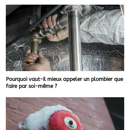
Pourquoi vaut-il mieux appeler un plombier que
faire par soi-même ?