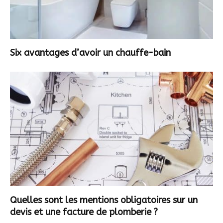
Six avantages d’avoir un chauffe-bain
Quelles sont les mentions obligatoires sur un
devis et une facture de plomberie ?