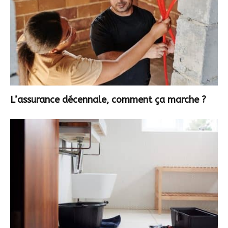
L’assurance décennale, comment ça marche ?