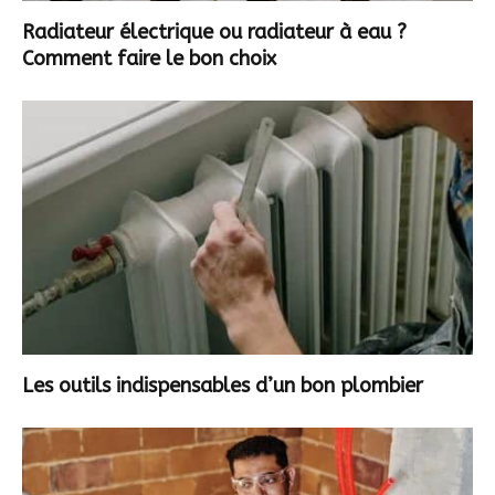
Radiateur électrique ou radiateur à eau ?
Comment faire le bon choix
Les outils indispensables d’un bon plombier