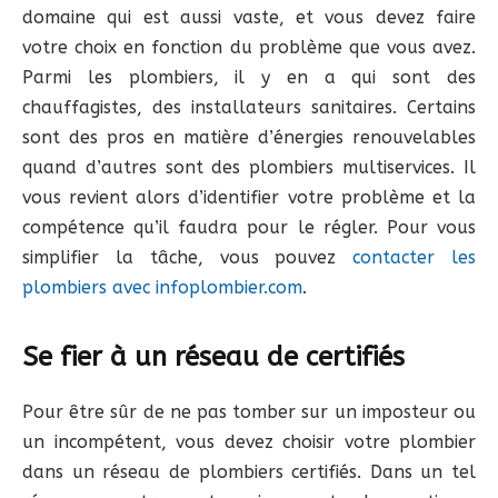
domaine qui est aussi vaste, et vous devez faire
votre choix en fonction du problème que vous avez.
Parmi les plombiers, il y en a qui sont des
chauffagistes, des installateurs sanitaires. Certains
sont des pros en matière d’énergies renouvelables
quand d’autres sont des plombiers multiservices. Il
vous revient alors d’identifier votre problème et la
compétence qu’il faudra pour le régler. Pour vous
simplifier la tâche, vous pouvez
contacter les
plombiers avec infoplombier.com
.
Se fier à un réseau de certifiés
Pour être sûr de ne pas tomber sur un imposteur ou
un incompétent, vous devez choisir votre plombier
dans un réseau de plombiers certifiés. Dans un tel