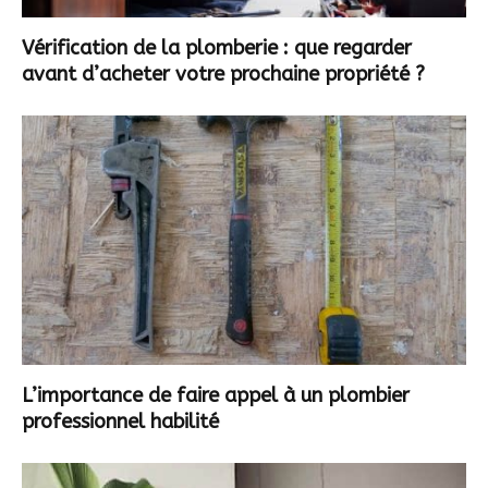
Vérification de la plomberie : que regarder
avant d’acheter votre prochaine propriété ?
L’importance de faire appel à un plombier
professionnel habilité