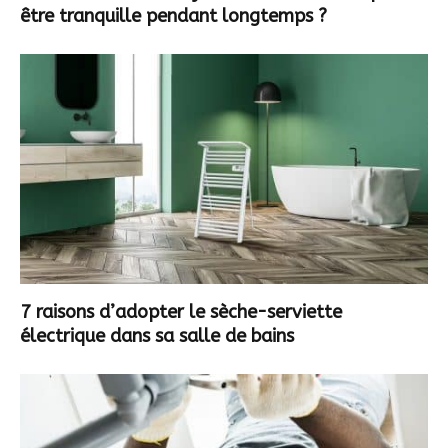
être tranquille pendant longtemps ?
7 raisons d’adopter le sèche-serviette
électrique dans sa salle de bains