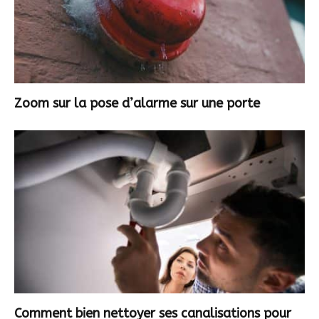
Zoom sur la pose d’alarme sur une porte
Comment bien nettoyer ses canalisations pour