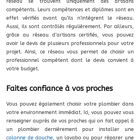
réseau se trouvent uniquement des artisans
compétents. Leurs compétences et diplômes sont en
effet vérifiés avant qu’ils n’intègrent le réseau.
Aussi, ils sont contrôlés régulièrement. Par ailleurs,
grâce au réseau d’artisans certifiés, vous pouvez
avoir le devis de plusieurs professionnels pour votre
projet. Ainsi, ce réseau vous permet de choisir un
professionnel compétent dont le devis convient à
votre budget.
Faites confiance à vos proches
Vous pouvez également choisir votre plombier dans
votre environnement immédiat. Ici, vous pouvez vous
renseigner auprès de vos proches qui on fait appel à
un plombier dernièrement pour installer une
colonne de douche
, un lavabo ou pour réparer une