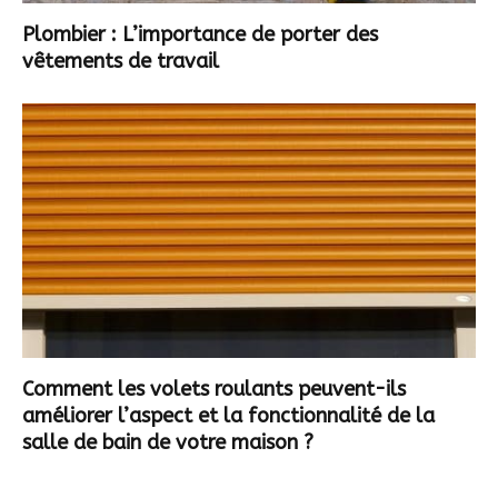
Plombier : L’importance de porter des
vêtements de travail
Comment les volets roulants peuvent-ils
améliorer l’aspect et la fonctionnalité de la
salle de bain de votre maison ?