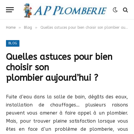
»
»
Home
Blog
Quelles astuces pour bien choisir son plombier aujourd’hui ?
BLOG
Quelles astuces pour bien
choisir son
plombier aujourd’hui ?
Fuite d’eau dans la salle de bain, dégâts des eaux,
installation de chauffages… plusieurs raisons
peuvent vous amener à faire appel à un plombier.
Mais, pour trouver pleine satisfaction lorsque vous
êtes en face d’un problème de plomberie, vous