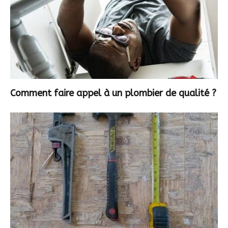
Comment faire appel à un plombier de qualité ?