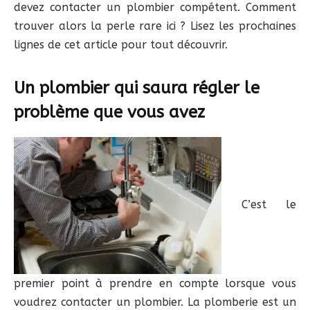
devez contacter un plombier compétent. Comment
trouver alors la perle rare ici ? Lisez les prochaines
lignes de cet article pour tout découvrir.
Un plombier qui saura régler le
problème que vous avez
C’est le
premier point à prendre en compte lorsque vous
voudrez contacter un plombier. La plomberie est un