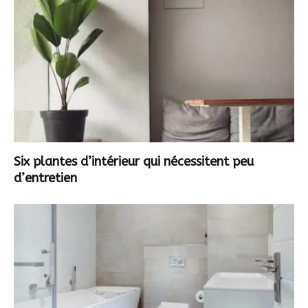
Six plantes d’intérieur qui nécessitent peu
d’entretien