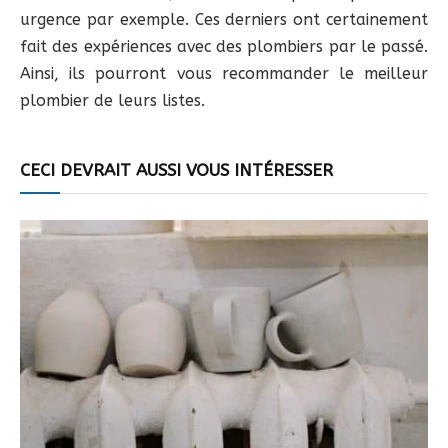
urgence par exemple. Ces derniers ont certainement
fait des expériences avec des plombiers par le passé.
Ainsi, ils pourront vous recommander le meilleur
plombier de leurs listes.
CECI DEVRAIT AUSSI VOUS INTÉRESSER