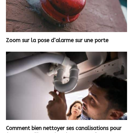
Zoom sur la pose d’alarme sur une porte
Comment bien nettoyer ses canalisations pour