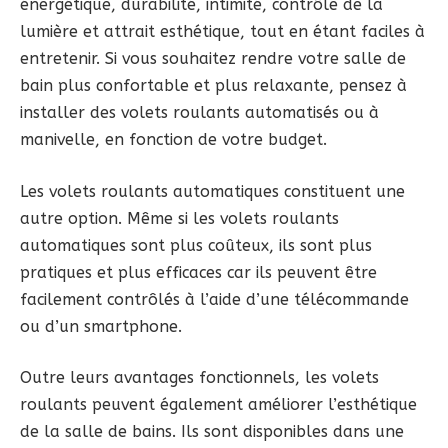
énergétique, durabilité, intimité, contrôle de la
lumière et attrait esthétique, tout en étant faciles à
entretenir. Si vous souhaitez rendre votre salle de
bain plus confortable et plus relaxante, pensez à
installer des volets roulants automatisés ou à
manivelle, en fonction de votre budget.
Les volets roulants automatiques constituent une
autre option. Même si les volets roulants
automatiques sont plus coûteux, ils sont plus
pratiques et plus efficaces car ils peuvent être
facilement contrôlés à l’aide d’une télécommande
ou d’un smartphone.
Outre leurs avantages fonctionnels, les volets
roulants peuvent également améliorer l’esthétique
de la salle de bains. Ils sont disponibles dans une