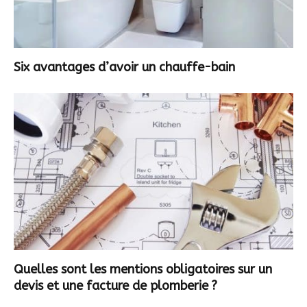
Six avantages d’avoir un chauffe-bain
Quelles sont les mentions obligatoires sur un
devis et une facture de plomberie ?