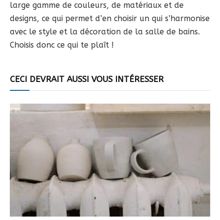
large gamme de couleurs, de matériaux et de
designs, ce qui permet d’en choisir un qui s’harmonise
avec le style et la décoration de la salle de bains.
Choisis donc ce qui te plaît !
CECI DEVRAIT AUSSI VOUS INTÉRESSER