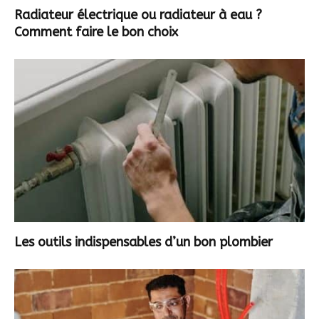
Radiateur électrique ou radiateur à eau ?
Comment faire le bon choix
Les outils indispensables d’un bon plombier