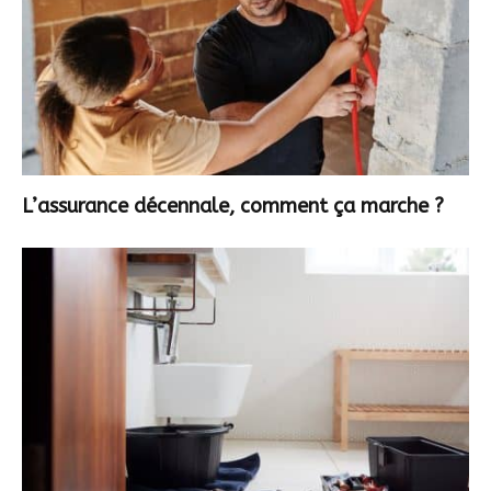
L’assurance décennale, comment ça marche ?