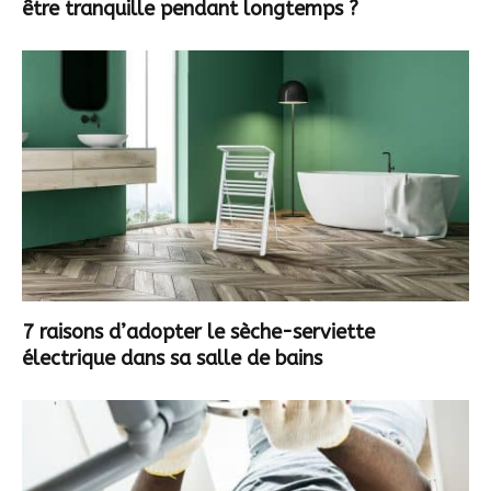
être tranquille pendant longtemps ?
7 raisons d’adopter le sèche-serviette
électrique dans sa salle de bains