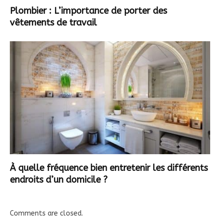
Plombier : L’importance de porter des
vêtements de travail
À quelle fréquence bien entretenir les différents
endroits d’un domicile ?
Comments are closed.