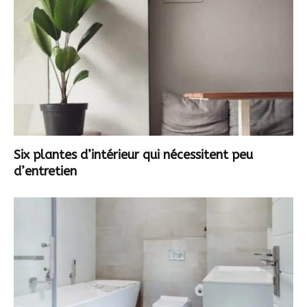
Six plantes d’intérieur qui nécessitent peu
d’entretien