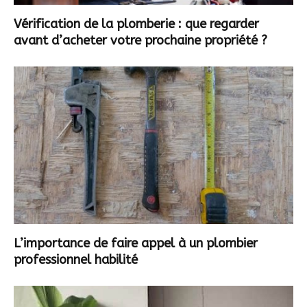
Vérification de la plomberie : que regarder
avant d’acheter votre prochaine propriété ?
L’importance de faire appel à un plombier
professionnel habilité