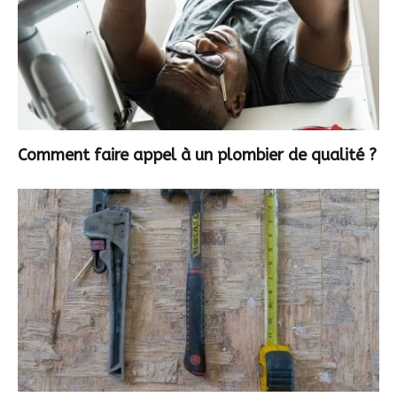
Comment faire appel à un plombier de qualité ?