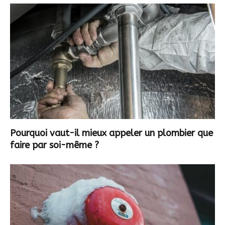
Pourquoi vaut-il mieux appeler un plombier que
faire par soi-même ?