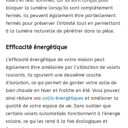
loisirs et leur sommeil, car ils sont conçus pour
bloquer la lumière lorsqu’ils sont complètement
fermés. Ils peuvent également être partiellement
fermés pour préserver l’intimité tout en permettant
à la lumière naturelle de pénétrer dans la pièce.
Efficacité énergétique
L’efficacité énergétique de votre maison peut
également être améliorée par l’utilisation de volets
roulants. Ils ajoutent une deuxième couche
d’isolation, ce qui permet de garder votre salle de
bain chaude en hiver et fraîche en été. Vous pouvez
ainsi réduire vos
coûts énergétiques
et améliorer la
qualité de votre espace de vie. Sans oublier que
certains volets automatisés fonctionnent à l’énergie
solaire, ce qui les rend à la fois écologiques et