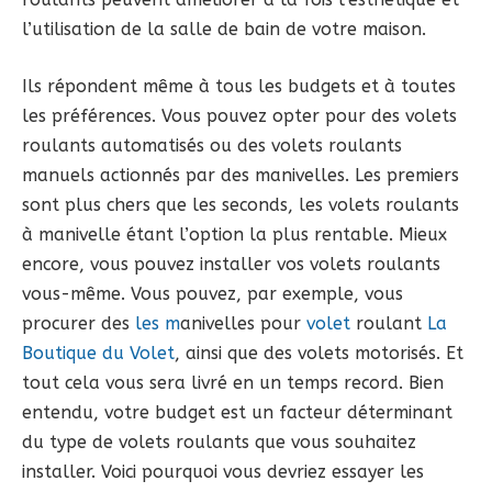
l’utilisation de la salle de bain de votre maison.
Ils répondent même à tous les budgets et à toutes
les préférences. Vous pouvez opter pour des volets
roulants automatisés ou des volets roulants
manuels actionnés par des manivelles. Les premiers
sont plus chers que les seconds, les volets roulants
à manivelle étant l’option la plus rentable. Mieux
encore, vous pouvez installer vos volets roulants
vous-même. Vous pouvez, par exemple, vous
procurer des
les m
anivelles pour
volet
roulant
La
Boutique du Volet
, ainsi que des volets motorisés. Et
tout cela vous sera livré en un temps record. Bien
entendu, votre budget est un facteur déterminant
du type de volets roulants que vous souhaitez
installer. Voici pourquoi vous devriez essayer les