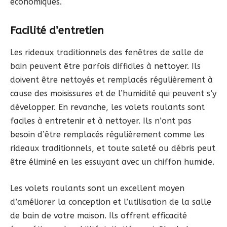
économiques.
Facilité d’entretien
Les rideaux traditionnels des fenêtres de salle de
bain peuvent être parfois difficiles à nettoyer. Ils
doivent être nettoyés et remplacés régulièrement à
cause des moisissures et de l’humidité qui peuvent s’y
développer. En revanche, les volets roulants sont
faciles à entretenir et à nettoyer. Ils n’ont pas
besoin d’être remplacés régulièrement comme les
rideaux traditionnels, et toute saleté ou débris peut
être éliminé en les essuyant avec un chiffon humide.
Les volets roulants sont un excellent moyen
d’améliorer la conception et l’utilisation de la salle
de bain de votre maison. Ils offrent efficacité