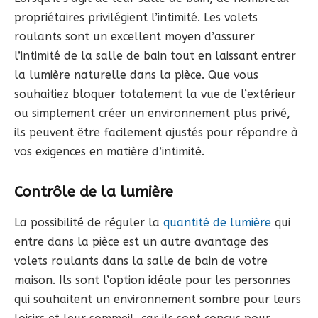
propriétaires privilégient l’intimité. Les volets
roulants sont un excellent moyen d’assurer
l’intimité de la salle de bain tout en laissant entrer
la lumière naturelle dans la pièce. Que vous
souhaitiez bloquer totalement la vue de l’extérieur
ou simplement créer un environnement plus privé,
ils peuvent être facilement ajustés pour répondre à
vos exigences en matière d’intimité.
Contrôle de la lumière
La possibilité de réguler la
quantité de lumière
qui
entre dans la pièce est un autre avantage des
volets roulants dans la salle de bain de votre
maison. Ils sont l’option idéale pour les personnes
qui souhaitent un environnement sombre pour leurs