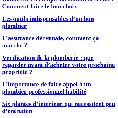
Comment faire le bon choix
Les outils indispensables d’un bon
plombier
L’assurance décennale, comment ça
marche ?
Vérification de la plomberie : que
regarder avant d’acheter votre prochaine
propriété ?
L’importance de faire appel à un
plombier professionnel habilité
Six plantes d’intérieur qui nécessitent peu
d’entretien