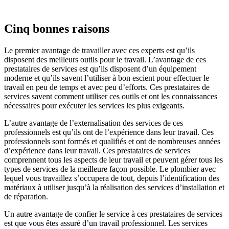
Cinq bonnes raisons
Le premier avantage de travailler avec ces experts est qu’ils
disposent des meilleurs outils pour le travail. L’avantage de ces
prestataires de services est qu’ils disposent d’un équipement
moderne et qu’ils savent l’utiliser à bon escient pour effectuer le
travail en peu de temps et avec peu d’efforts. Ces prestataires de
services savent comment utiliser ces outils et ont les connaissances
nécessaires pour exécuter les services les plus exigeants.
L’autre avantage de l’externalisation des services de ces
professionnels est qu’ils ont de l’expérience dans leur travail. Ces
professionnels sont formés et qualifiés et ont de nombreuses années
d’expérience dans leur travail. Ces prestataires de services
comprennent tous les aspects de leur travail et peuvent gérer tous les
types de services de la meilleure façon possible. Le plombier avec
lequel vous travaillez s’occupera de tout, depuis l’identification des
matériaux à utiliser jusqu’à la réalisation des services d’installation et
de réparation.
Un autre avantage de confier le service à ces prestataires de services
est que vous êtes assuré d’un travail professionnel. Les services