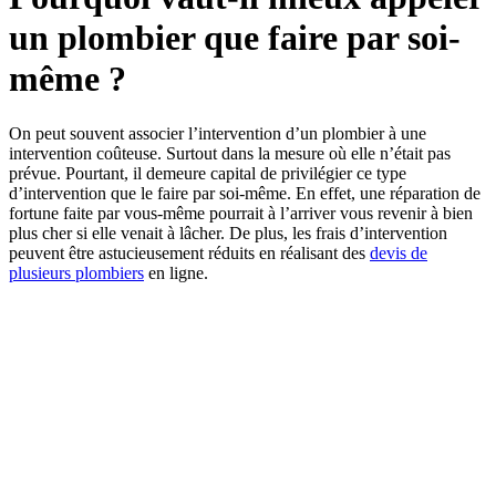
un plombier que faire par soi-
même ?
On peut souvent associer l’intervention d’un plombier à une
intervention coûteuse. Surtout dans la mesure où elle n’était pas
prévue. Pourtant, il demeure capital de privilégier ce type
d’intervention que le faire par soi-même. En effet, une réparation de
fortune faite par vous-même pourrait à l’arriver vous revenir à bien
plus cher si elle venait à lâcher. De plus, les frais d’intervention
peuvent être astucieusement réduits en réalisant des
devis de
plusieurs plombiers
en ligne.