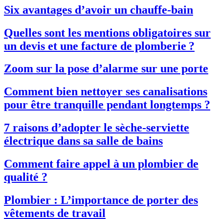
Six avantages d’avoir un chauffe-bain
Quelles sont les mentions obligatoires sur
un devis et une facture de plomberie ?
Zoom sur la pose d’alarme sur une porte
Comment bien nettoyer ses canalisations
pour être tranquille pendant longtemps ?
7 raisons d’adopter le sèche-serviette
électrique dans sa salle de bains
Comment faire appel à un plombier de
qualité ?
Plombier : L’importance de porter des
vêtements de travail