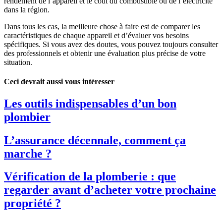
rendement de l’appareil et le coût du combustible ou de l’électricité
dans la région.
Dans tous les cas, la meilleure chose à faire est de comparer les
caractéristiques de chaque appareil et d’évaluer vos besoins
spécifiques. Si vous avez des doutes, vous pouvez toujours consulter
des professionnels et obtenir une évaluation plus précise de votre
situation.
Ceci devrait aussi vous intéresser
Les outils indispensables d’un bon
plombier
L’assurance décennale, comment ça
marche ?
Vérification de la plomberie : que
regarder avant d’acheter votre prochaine
propriété ?