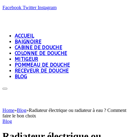
Facebook
Twitter
Instagram
ACCUEIL
BAIGNOIRE
CABINE DE DOUCHE
COLONNE DE DOUCHE
MITIGEUR
POMMEAU DE DOUCHE
RECEVEUR DE DOUCHE
BLOG
Home
»
Blog
»
Radiateur électrique ou radiateur à eau ? Comment
faire le bon choix
Blog
Radiateur électrique ou