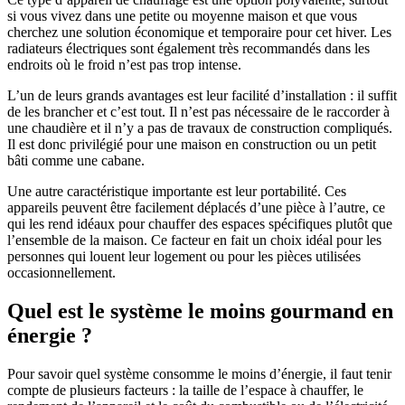
si vous vivez dans une petite ou moyenne maison et que vous
cherchez une solution économique et temporaire pour cet hiver. Les
radiateurs électriques sont également très recommandés dans les
endroits où le froid n’est pas trop intense.
L’un de leurs grands avantages est leur facilité d’installation : il suffit
de les brancher et c’est tout. Il n’est pas nécessaire de le raccorder à
une chaudière et il n’y a pas de travaux de construction compliqués.
Il est donc privilégié pour une maison en construction ou un petit
bâti comme une cabane.
Une autre caractéristique importante est leur portabilité. Ces
appareils peuvent être facilement déplacés d’une pièce à l’autre, ce
qui les rend idéaux pour chauffer des espaces spécifiques plutôt que
l’ensemble de la maison. Ce facteur en fait un choix idéal pour les
personnes qui louent leur logement ou pour les pièces utilisées
occasionnellement.
Quel est le système le moins gourmand en
énergie ?
Pour savoir quel système consomme le moins d’énergie, il faut tenir
compte de plusieurs facteurs : la taille de l’espace à chauffer, le