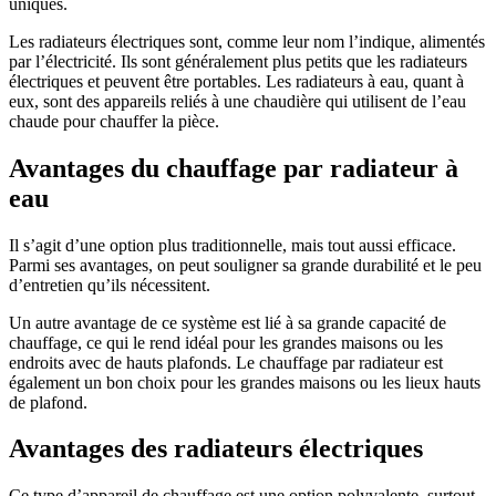
uniques.
Les radiateurs électriques sont, comme leur nom l’indique, alimentés
par l’électricité. Ils sont généralement plus petits que les radiateurs
électriques et peuvent être portables. Les radiateurs à eau, quant à
eux, sont des appareils reliés à une chaudière qui utilisent de l’eau
chaude pour chauffer la pièce.
Avantages du chauffage par radiateur à
eau
Il s’agit d’une option plus traditionnelle, mais tout aussi efficace.
Parmi ses avantages, on peut souligner sa grande durabilité et le peu
d’entretien qu’ils nécessitent.
Un autre avantage de ce système est lié à sa grande capacité de
chauffage, ce qui le rend idéal pour les grandes maisons ou les
endroits avec de hauts plafonds. Le chauffage par radiateur est
également un bon choix pour les grandes maisons ou les lieux hauts
de plafond.
Avantages des radiateurs électriques
Ce type d’appareil de chauffage est une option polyvalente, surtout