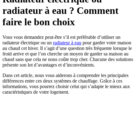
radiateur à eau ? Comment
faire le bon choix
Vous vous demandez peut-être s’il est préférable d’utiliser un
radiateur électrique ou un
radiateur à eau
pour garder votre maison
au chaud cet hiver. Il s’agit d’une question très fréquente lorsque le
froid arrive et que l’on cherche un moyen de garder sa maison au
chaud sans que cela ne nous coûte trop cher. Chacune des solutions
présente son lot d’avantages et d’inconvénients.
Dans cet article, nous vous aiderons à comprendre les principales
différences entre ces deux systèmes de chauffage. Grâce à ces
informations, vous pourrez choisir celui qui s’adapte le mieux aux
caractéristiques de votre logement.