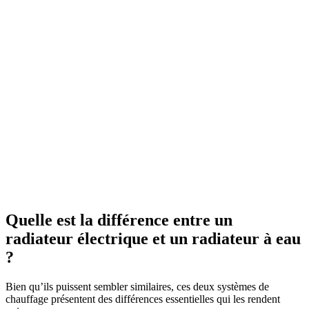
Quelle est la différence entre un
radiateur électrique et un radiateur à eau
?
Bien qu’ils puissent sembler similaires, ces deux systèmes de
chauffage présentent des différences essentielles qui les rendent