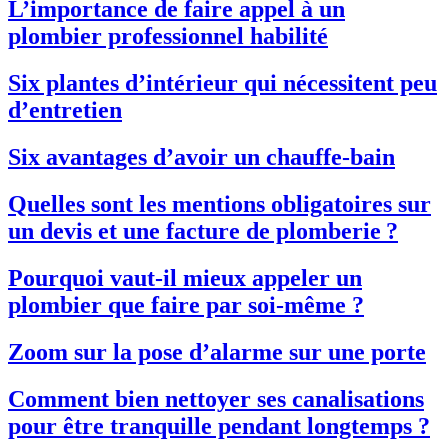
L’importance de faire appel à un
plombier professionnel habilité
Six plantes d’intérieur qui nécessitent peu
d’entretien
Six avantages d’avoir un chauffe-bain
Quelles sont les mentions obligatoires sur
un devis et une facture de plomberie ?
Pourquoi vaut-il mieux appeler un
plombier que faire par soi-même ?
Zoom sur la pose d’alarme sur une porte
Comment bien nettoyer ses canalisations
pour être tranquille pendant longtemps ?