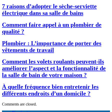
7 raisons d’adopter le sèche-serviette
électrique dans sa salle de bains
Comment faire appel à un plombier de
qualité ?
Plombier : L’importance de porter des
vêtements de travail
Comment les volets roulants peuvent-ils
améliorer l’aspect et la fonctionnalité de
la salle de bain de votre maison ?
À quelle fréquence bien entretenir les
différents endroits d’un domicile ?
Comments are closed.