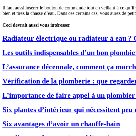
Il faut aussi insérer le bouton de commande tout en veillant à ce qu’il s
bien et tirez la chasse d’eau. Dans ces certains cas, vous aurez de peti
Ceci devrait aussi vous intéresser
Radiateur électrique ou radiateur à eau ?
Les outils indispensables d’un bon plombie
L’assurance décennale, comment ça march
Vérification de la plomberie : que regarde
L’importance de faire appel à un plombier 
Six plantes d’intérieur qui nécessitent peu 
Six avantages d’avoir un chauffe-bain