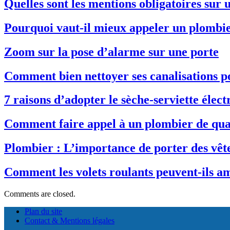
Quelles sont les mentions obligatoires sur 
Pourquoi vaut-il mieux appeler un plombie
Zoom sur la pose d’alarme sur une porte
Comment bien nettoyer ses canalisations p
7 raisons d’adopter le sèche-serviette élect
Comment faire appel à un plombier de qual
Plombier : L’importance de porter des vêt
Comment les volets roulants peuvent-ils amé
Comments are closed.
Plan du site
Contact & Mentions légales