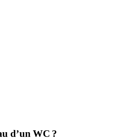
au d’un WC ?