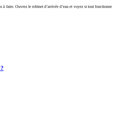
ons à faire. Ouvrez le robinet d’arrivée d’eau et voyez si tout fonctionne
 ?