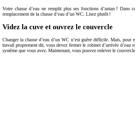
Votre chasse d’eau ne remplit plus ses fonctions d’antan ? Dans c
remplacement de la chasse d’eau d’un WC. Lisez plutôt !
Videz la cuve et ouvrez le couvercle
Changer la chasse d’eau d’un WC n’est guère difficile. Mais, pour réus
travail proprement dit, vous devez fermer le robinet d’arrivée d’eau et
système que vous avez. Maintenant, vous pouvez enlever le couvercle