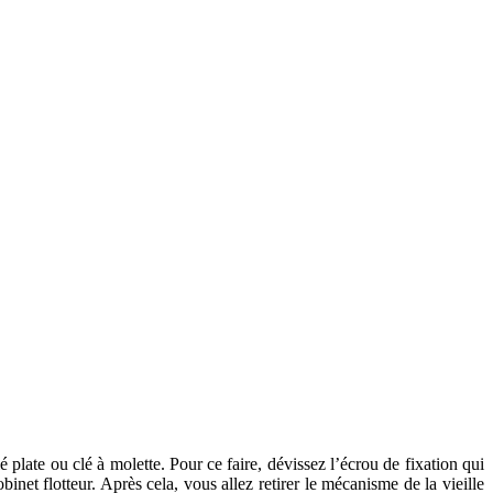
é plate ou clé à molette. Pour ce faire, dévissez l’écrou de fixation qui
binet flotteur. Après cela, vous allez retirer le mécanisme de la vieille