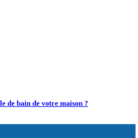
lle de bain de votre maison ?