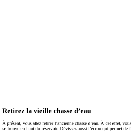
Retirez la vieille chasse d’eau
À présent, vous allez retirer l’ancienne chasse d’eau. À cet effet, vous
se trouve en haut du réservoir. Dévissez aussi l’écrou qui permet de fix