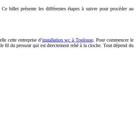
e billet présente les différentes étapes à suivre pour procéder au
lle cette entreprise d’
installation wc à Toulouse
. Pour commencer le
le fil du pressoir qui est directement relié à la cloche. Tout dépend du