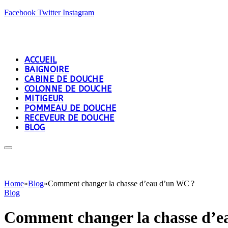
Facebook
Twitter
Instagram
ACCUEIL
BAIGNOIRE
CABINE DE DOUCHE
COLONNE DE DOUCHE
MITIGEUR
POMMEAU DE DOUCHE
RECEVEUR DE DOUCHE
BLOG
Home
»
Blog
»
Comment changer la chasse d’eau d’un WC ?
Blog
Comment changer la chasse d’e