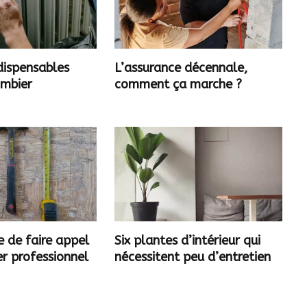
ndispensables
L’assurance décennale,
ombier
comment ça marche ?
 de faire appel
Six plantes d’intérieur qui
r professionnel
nécessitent peu d’entretien