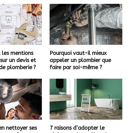
 les mentions
Pourquoi vaut-il mieux
 sur un devis et
appeler un plombier que
de plomberie ?
faire par soi-même ?
n nettoyer ses
7 raisons d’adopter le