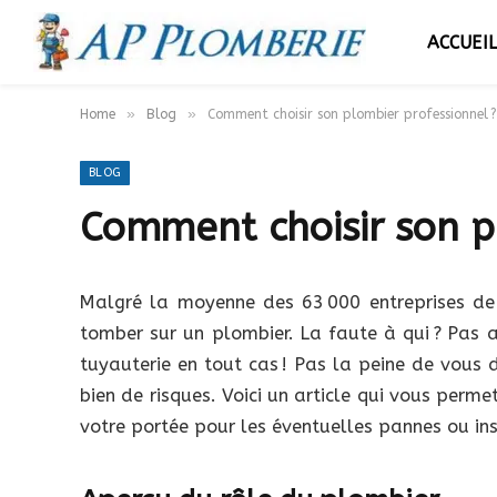
ACCUEI
»
»
Home
Blog
Comment choisir son plombier professionnel ?
BLOG
Comment choisir son p
Malgré la moyenne des 63 000 entreprises de 
tomber sur un plombier. La faute à qui ? Pas 
tuyauterie en tout cas ! Pas la peine de vous
bien de risques. Voici un article qui vous perm
votre portée pour les éventuelles pannes ou ins