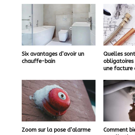
Six avantages d’avoir un
Quelles sont
chauffe-bain
obligatoires
une facture 
Zoom sur la pose d’alarme
Comment bie