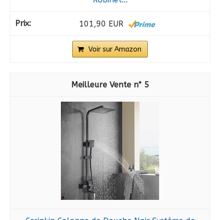
101,90 EUR
Voir sur Amazon
5