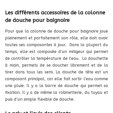
Les différents accessoires de la colonne
de douche pour baignoire
Pour que la colonne de douche pour baignoire joue
pleinement et parfaitement son rôle, elle doit avoir
toutes ses composantes à jour. Dans la plupart du
temps, elle est composée d’un mitigeur qui permet
de contrôler la température de l’eau. La douchette
à main, permets de se doucher librement et de la
tirer dans tous les sens. La douche de tête est un
composant principal, car elle fait sortir l’eau comme
une pluie. Il y a la barre de douche qui permet sa
fixation. Il y a de même la robinetterie, du tuyau et
puis d’un simple flexible de douche.