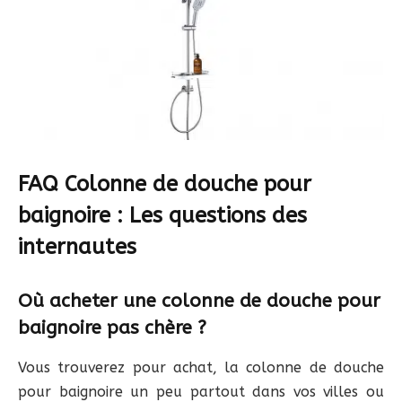
FAQ Colonne de douche pour
baignoire : Les questions des
internautes
Où acheter une colonne de douche pour
baignoire pas chère ?
Vous trouverez pour achat, la colonne de douche
pour baignoire un peu partout dans vos villes ou