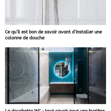
Ce qu’il est bon de savoir avant d’installer une
colonne de douche