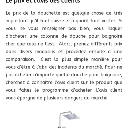
Le prix et l’avis des clients
Le prix de la douchette est quelque chose de très
important qu’il faut suivre et à quoi il faut veiller. Si
vous ne vous renseigner pas bien, vous risquer
d’acheter une colonne de douche pour baignoire
cher que cela ne l’est. Alors, prenez différents prix
dans divers magasins et procédez ensuite à une
comparaison. C’est la plus simple manière pour
vous d’être à l’abri des incidents du marché. Pour ne
pas acheter n’importe quelle douche pour baignoire,
cherchez à connaitre l’avis client sur le produit que
vous faites le programme d’acheter. L’avis client
vous épargne de plusieurs dangers du marché.