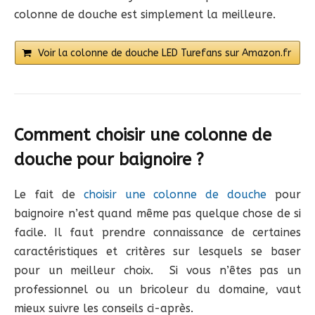
colonne de douche est simplement la meilleure.
Voir la colonne de douche LED Turefans sur Amazon.fr
Comment choisir une colonne de
douche pour baignoire ?
Le fait de
choisir une colonne de douche
pour
baignoire n’est quand même pas quelque chose de si
facile. Il faut prendre connaissance de certaines
caractéristiques et critères sur lesquels se baser
pour un meilleur choix. Si vous n’êtes pas un
professionnel ou un bricoleur du domaine, vaut
mieux suivre les conseils ci-après.