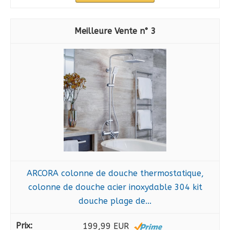
3
ARCORA colonne de douche thermostatique,
colonne de douche acier inoxydable 304 kit
douche plage de...
199,99 EUR