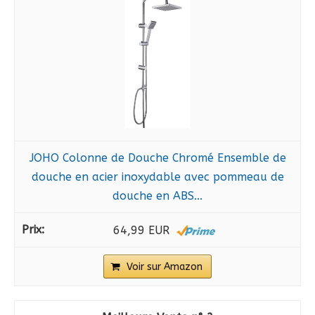
JOHO Colonne de Douche Chromé Ensemble de
douche en acier inoxydable avec pommeau de
douche en ABS...
64,99 EUR
Voir sur Amazon