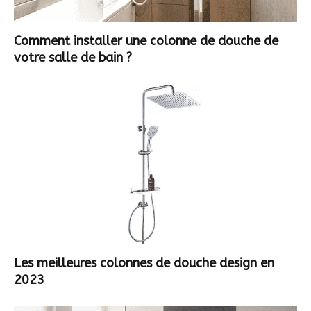
Comment installer une colonne de douche de
votre salle de bain ?
Les meilleures colonnes de douche design en
2023