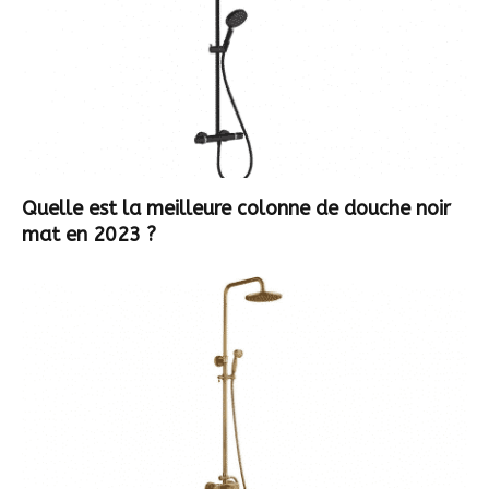
Quelle est la meilleure colonne de douche noir
mat en 2023 ?