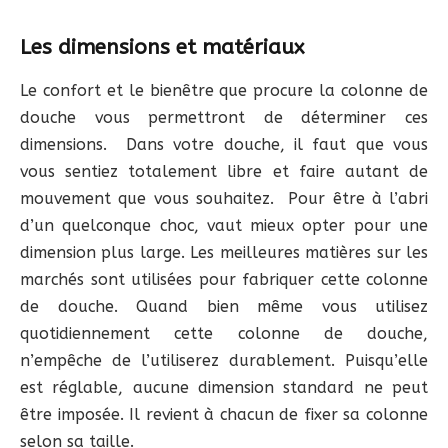
Les dimensions et matériaux
Le confort et le bienêtre que procure la colonne de
douche vous permettront de déterminer ces
dimensions. Dans votre douche, il faut que vous
vous sentiez totalement libre et faire autant de
mouvement que vous souhaitez. Pour être à l’abri
d’un quelconque choc, vaut mieux opter pour une
dimension plus large. Les meilleures matières sur les
marchés sont utilisées pour fabriquer cette colonne
de douche. Quand bien même vous utilisez
quotidiennement cette colonne de douche,
n’empêche de l’utiliserez durablement. Puisqu’elle
est réglable, aucune dimension standard ne peut
être imposée. Il revient à chacun de fixer sa colonne
selon sa taille.