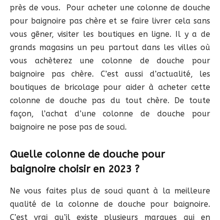
près de vous. Pour acheter une colonne de douche
pour baignoire pas chère et se faire livrer cela sans
vous gêner, visiter les boutiques en ligne. Il y a de
grands magasins un peu partout dans les villes où
vous achèterez une colonne de douche pour
baignoire pas chère. C’est aussi d’actualité, les
boutiques de bricolage pour aider à acheter cette
colonne de douche pas du tout chère. De toute
façon, l’achat d’une colonne de douche pour
baignoire ne pose pas de souci.
Quelle colonne de douche pour
baignoire choisir en 2023 ?
Ne vous faites plus de souci quant à la meilleure
qualité de la colonne de douche pour baignoire.
C’est vrai qu’il existe plusieurs marques qui en