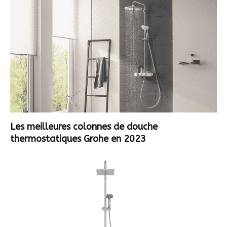
Les meilleures colonnes de douche
thermostatiques Grohe en 2023