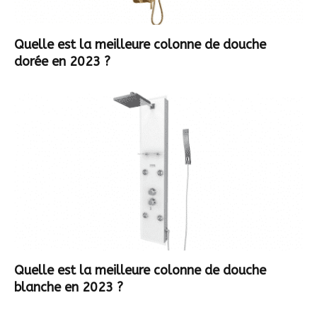
Quelle est la meilleure colonne de douche
dorée en 2023 ?
Quelle est la meilleure colonne de douche
blanche en 2023 ?