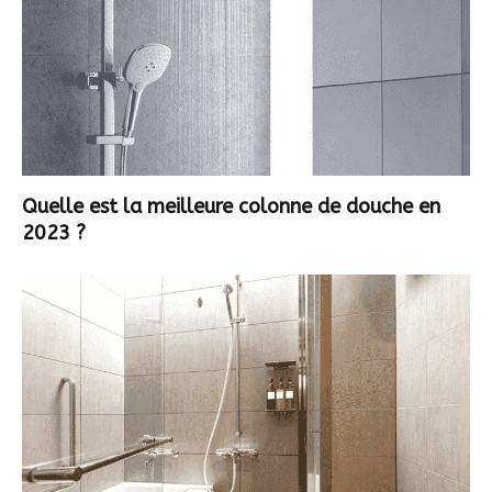
Quelle est la meilleure colonne de douche en
2023 ?