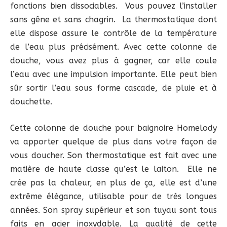
fonctions bien dissociables. Vous pouvez l’installer
sans gêne et sans chagrin. La thermostatique dont
elle dispose assure le contrôle de la température
de l’eau plus précisément. Avec cette colonne de
douche, vous avez plus à gagner, car elle coule
l’eau avec une impulsion importante. Elle peut bien
sûr sortir l’eau sous forme cascade, de pluie et à
douchette.
Cette colonne de douche pour baignoire Homelody
va apporter quelque de plus dans votre façon de
vous doucher. Son thermostatique est fait avec une
matière de haute classe qu’est le laiton. Elle ne
crée pas la chaleur, en plus de ça, elle est d’une
extrême élégance, utilisable pour de très longues
années. Son spray supérieur et son tuyau sont tous
faits en acier inoxydable. La qualité de cette