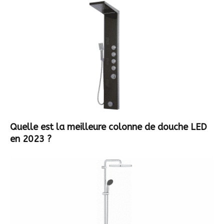
Quelle est la meilleure colonne de douche LED
en 2023 ?