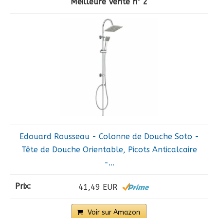
2
Edouard Rousseau - Colonne de Douche Soto -
Tête de Douche Orientable, Picots Anticalcaire
-...
41,49 EUR
Voir sur Amazon