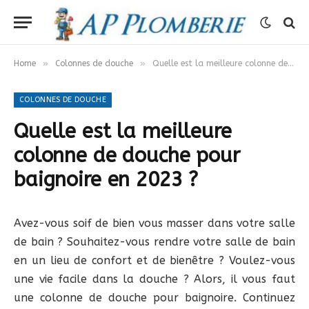
»
»
Home
Colonnes de douche
Quelle est la meilleure colonne de douche pour baignoire en 2023 ?
COLONNES DE DOUCHE
Quelle est la meilleure
colonne de douche pour
baignoire en 2023 ?
Avez-vous soif de bien vous masser dans votre salle
de bain ? Souhaitez-vous rendre votre salle de bain
en un lieu de confort et de bienêtre ? Voulez-vous
une vie facile dans la douche ? Alors, il vous faut
une colonne de douche pour baignoire. Continuez