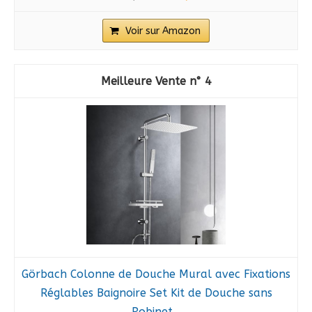
Voir sur Amazon
4
Görbach Colonne de Douche Mural avec Fixations
Réglables Baignoire Set Kit de Douche sans
Robinet...