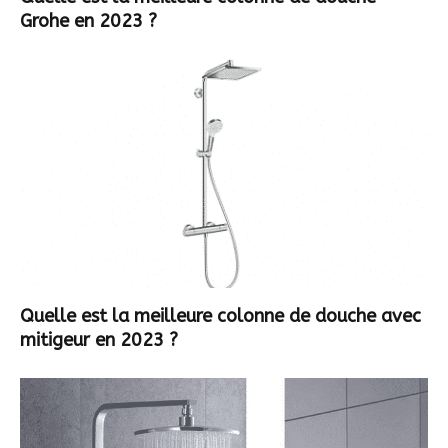
Grohe en 2023 ?
Quelle est la meilleure colonne de douche avec
mitigeur en 2023 ?