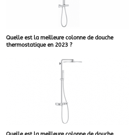
Quelle est la meilleure colonne de douche
thermostatique en 2023 ?
Quelle est la meilleure colonne de douche