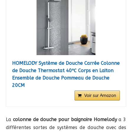
HOMELODY Système de Douche Carrée Colonne
de Douche Thermostat 40℃ Corps en Laiton
Ensemble de Douche Pommeau de Douche
20CM
Voir sur Amazon
La
colonne de douche pour baignoire Homelody
a 3
différentes sortes de systèmes de douche avec des