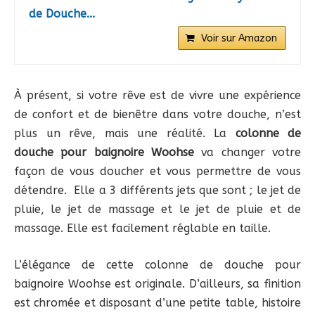
de Douche...
Voir sur Amazon
À présent, si votre rêve est de vivre une expérience
de confort et de bienêtre dans votre douche, n’est
plus un rêve, mais une réalité. La
colonne de
douche pour baignoire Woohse
va changer votre
façon de vous doucher et vous permettre de vous
détendre. Elle a 3 différents jets que sont ; le jet de
pluie, le jet de massage et le jet de pluie et de
massage. Elle est facilement réglable en taille.
L’élégance de cette colonne de douche pour
baignoire Woohse est originale. D’ailleurs, sa finition
est chromée et disposant d’une petite table, histoire