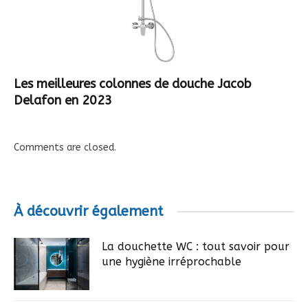
Les meilleures colonnes de douche Jacob
Delafon en 2023
Comments are closed.
À découvrir également
La douchette WC : tout savoir pour
une hygiène irréprochable