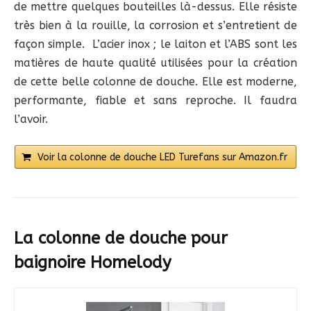
de mettre quelques bouteilles là-dessus. Elle résiste
très bien à la rouille, la corrosion et s’entretient de
façon simple. L’acier inox ; le laiton et l’ABS sont les
matières de haute qualité utilisées pour la création
de cette belle colonne de douche. Elle est moderne,
performante, fiable et sans reproche. Il faudra
l’avoir.
Voir la colonne de douche LED Turefans sur Amazon.fr
La colonne de douche pour
baignoire Homelody