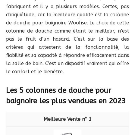
fabriquent et il y a plusieurs modèles. Certes, pas
d’inquiétude, car la meilleure qualité est la colonne
de douche pour baignoire Woohse. Le choix de cette
colonne de douche comme étant le meilleur, n’est
pas le fruit d’un hasard. C’est sur la base des
critères qui attestent de la fonctionnalité, la
fiabilité et sa capacité à répondre efficacement dans
la salle de bain. C’est un dispositif vraiment qui offre
le confort et le bienêtre.
Les 5 colonnes de douche pour
baignoire les plus vendues en 2023
1