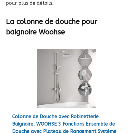
pour plus de détails.
La colonne de douche pour
baignoire Woohse
Colonne de Douche avec Robinetterie
Baignoire, WOOHSE 3 Fonctions Ensemble de
Douche avec Plateau de Rangement Système