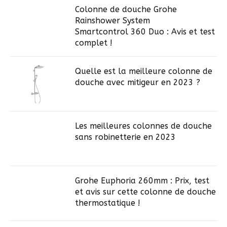
Colonne de douche Grohe
Rainshower System
Smartcontrol 360 Duo : Avis et test
complet !
Quelle est la meilleure colonne de
douche avec mitigeur en 2023 ?
Les meilleures colonnes de douche
sans robinetterie en 2023
Grohe Euphoria 260mm : Prix, test
et avis sur cette colonne de douche
thermostatique !