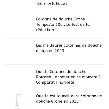
thermostatique !
Colonne de douche Grohe
Tempesta 100 : Le test de la
rédaction !
Les meilleures colonnes de douche
design en 2023
Quelle Colonne de douche
Rousseau acheter en ce moment ?
Comparatif honnête !
Quelle est la meilleure colonne de
douche Grohe en 2023 ?