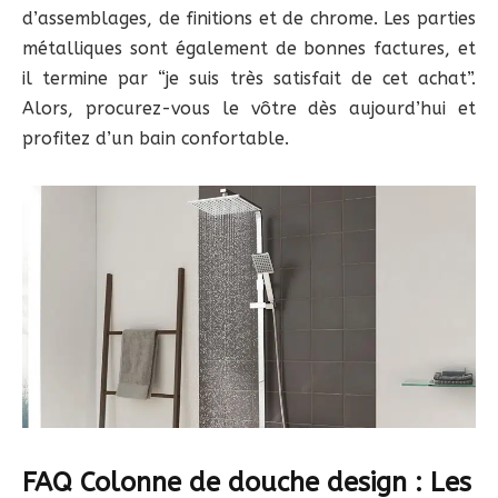
d’assemblages, de finitions et de chrome. Les parties
métalliques sont également de bonnes factures, et
il termine par “je suis très satisfait de cet achat”.
Alors, procurez-vous le vôtre dès aujourd’hui et
profitez d’un bain confortable.
FAQ Colonne de douche design : Les