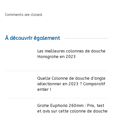
Comments are closed.
À découvrir également
Les meilleures colonnes de douche
Hansgrohe en 2023
Quelle Colonne de douche d’angle
sélectionner en 2023 ? Comparatif
entier !
Grohe Euphoria 260mm : Prix, test
et avis sur cette colonne de douche