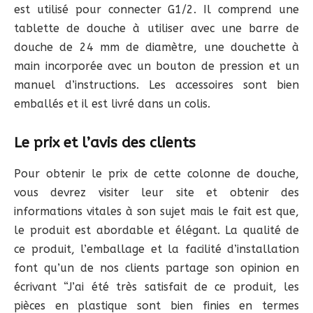
est utilisé pour connecter G1/2. Il comprend une
tablette de douche à utiliser avec une barre de
douche de 24 mm de diamètre, une douchette à
main incorporée avec un bouton de pression et un
manuel d’instructions. Les accessoires sont bien
emballés et il est livré dans un colis.
Le prix et l’avis des clients
Pour obtenir le prix de cette colonne de douche,
vous devrez visiter leur site et obtenir des
informations vitales à son sujet mais le fait est que,
le produit est abordable et élégant. La qualité de
ce produit, l’emballage et la facilité d’installation
font qu’un de nos clients partage son opinion en
écrivant “J’ai été très satisfait de ce produit, les
pièces en plastique sont bien finies en termes