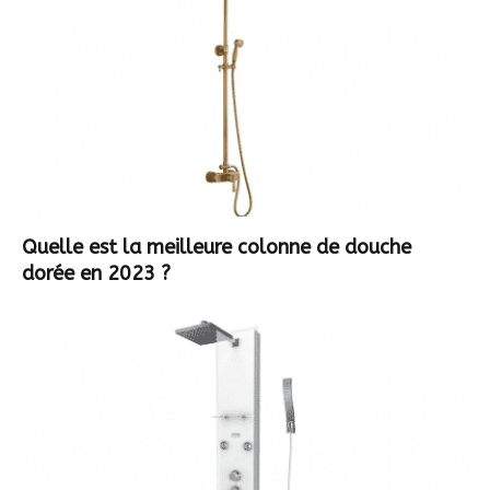
Quelle est la meilleure colonne de douche
dorée en 2023 ?