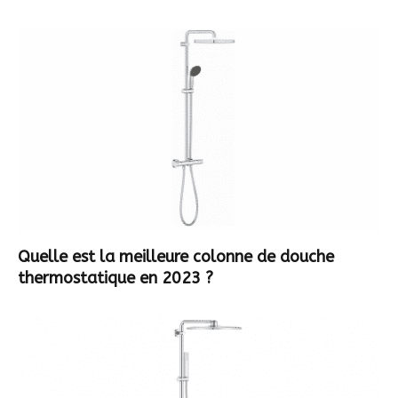
Quelle est la meilleure colonne de douche
thermostatique en 2023 ?