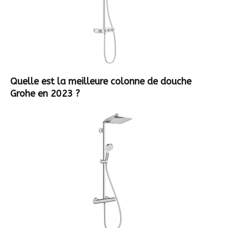
Quelle est la meilleure colonne de douche
Grohe en 2023 ?