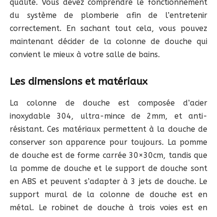
qualité. Vous devez comprendre le fonctionnement
du système de plomberie afin de l’entretenir
correctement. En sachant tout cela, vous pouvez
maintenant décider de la colonne de douche qui
convient le mieux à votre salle de bains.
Les dimensions et matériaux
La colonne de douche est composée d’acier
inoxydable 304, ultra-mince de 2mm, et anti-
résistant. Ces matériaux permettent à la douche de
conserver son apparence pour toujours. La pomme
de douche est de forme carrée 30×30cm, tandis que
la pomme de douche et le support de douche sont
en ABS et peuvent s’adapter à 3 jets de douche. Le
support mural de la colonne de douche est en
métal. Le robinet de douche à trois voies est en