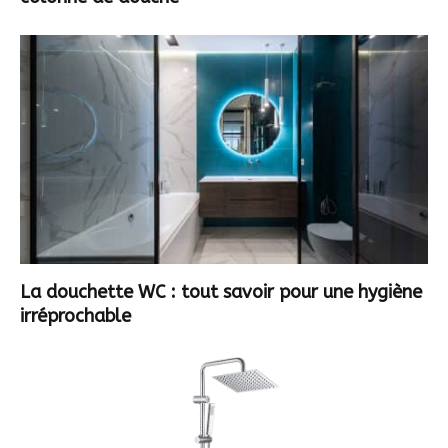
La douchette WC : tout savoir pour une hygiène
irréprochable