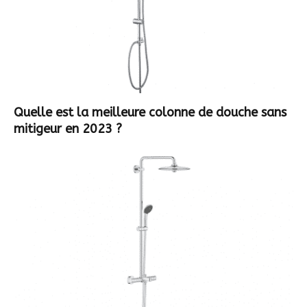
Quelle est la meilleure colonne de douche sans
mitigeur en 2023 ?