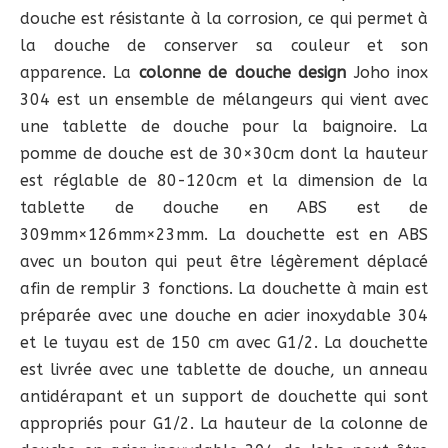
douche est résistante à la corrosion, ce qui permet à
la douche de conserver sa couleur et son
apparence. La
colonne de douche design
Joho inox
304 est un ensemble de mélangeurs qui vient avec
une tablette de douche pour la baignoire. La
pomme de douche est de 30×30cm dont la hauteur
est réglable de 80-120cm et la dimension de la
tablette de douche en ABS est de
309mm×126mm×23mm. La douchette est en ABS
avec un bouton qui peut être légèrement déplacé
afin de remplir 3 fonctions. La douchette à main est
préparée avec une douche en acier inoxydable 304
et le tuyau est de 150 cm avec G1/2. La douchette
est livrée avec une tablette de douche, un anneau
antidérapant et un support de douchette qui sont
appropriés pour G1/2. La hauteur de la colonne de