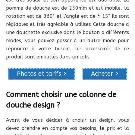
pomme de douche est de 230mm et est mobile, la
rotation est de 360° et l’angle est de ± 15° ils sont
réglables et très agréable à utiliser. Cette douche a
une douchette exclusive dont le bouton a différents
modes, vous pouvez passer à un autre mode pour
répondre à votre besoin. Les accessoires de ce
produit sont emballés dans un colis.
Photos et tarifs >
Acheter >
Comment choisir une colonne de
douche design ?
Avant de vous décider à choisir un design, vous
devez prendre en compte vos besoins, le prix et la