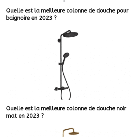
Quelle est la meilleure colonne de douche pour
baignoire en 2023 ?
Quelle est la meilleure colonne de douche noir
mat en 2023 ?