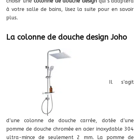
choisir une
colonne de douche design
qui s’adaptera
à votre salle de bains, lisez la suite pour en savoir
plus.
La colonne de douche design Joho
Il s’agit
d’une colonne de douche carrée, dotée d’une
pomme de douche chromée en acier inoxydable 304
ultra-mince de seulement 2 mm. La pomme de