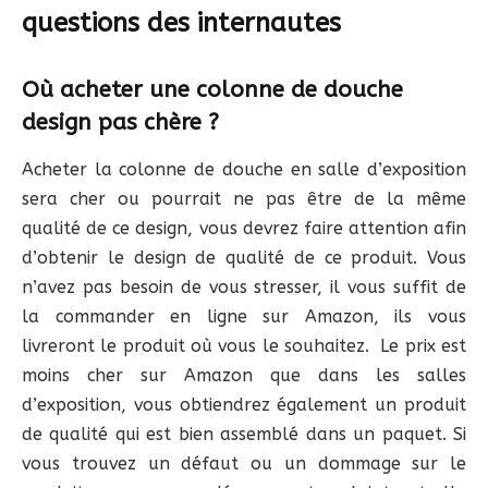
questions des internautes
Où acheter une colonne de douche
design pas chère ?
Acheter la colonne de douche en salle d’exposition
sera cher ou pourrait ne pas être de la même
qualité de ce design, vous devrez faire attention afin
d’obtenir le design de qualité de ce produit. Vous
n’avez pas besoin de vous stresser, il vous suffit de
la commander en ligne sur Amazon, ils vous
livreront le produit où vous le souhaitez. Le prix est
moins cher sur Amazon que dans les salles
d’exposition, vous obtiendrez également un produit
de qualité qui est bien assemblé dans un paquet. Si
vous trouvez un défaut ou un dommage sur le