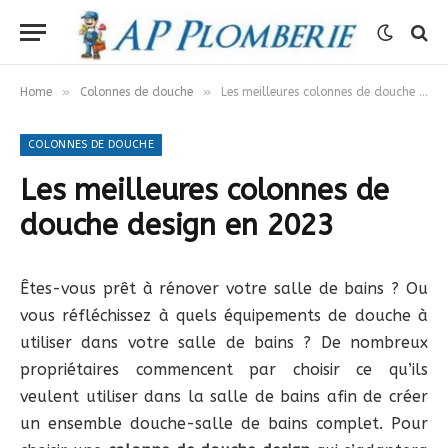
»
»
Home
Colonnes de douche
Les meilleures colonnes de douche design en 2023
COLONNES DE DOUCHE
Les meilleures colonnes de
douche design en 2023
Êtes-vous prêt à rénover votre salle de bains ? Ou
vous réfléchissez à quels équipements de douche à
utiliser dans votre salle de bains ? De nombreux
propriétaires commencent par choisir ce qu’ils
veulent utiliser dans la salle de bains afin de créer
un ensemble douche-salle de bains complet. Pour