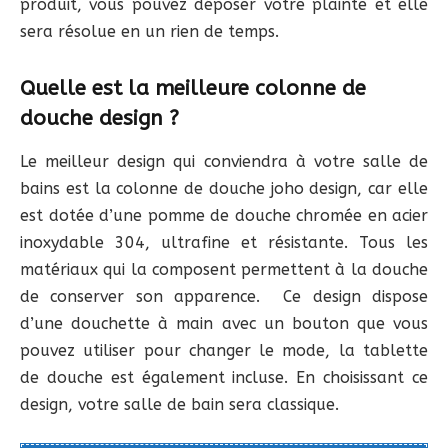
produit, vous pouvez déposer votre plainte et elle
sera résolue en un rien de temps.
Quelle est la meilleure colonne de
douche design ?
Le meilleur design qui conviendra à votre salle de
bains est la colonne de douche joho design, car elle
est dotée d’une pomme de douche chromée en acier
inoxydable 304, ultrafine et résistante. Tous les
matériaux qui la composent permettent à la douche
de conserver son apparence. Ce design dispose
d’une douchette à main avec un bouton que vous
pouvez utiliser pour changer le mode, la tablette
de douche est également incluse. En choisissant ce
design, votre salle de bain sera classique.