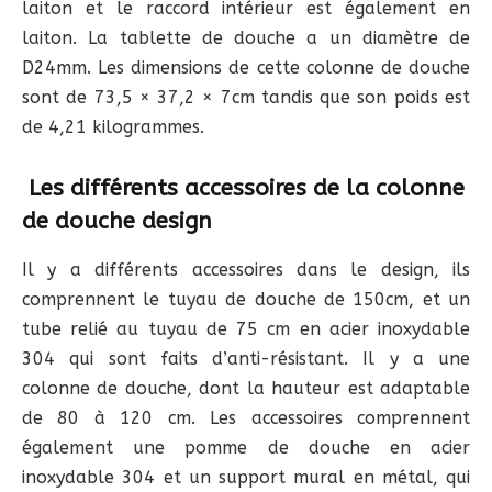
laiton et le raccord intérieur est également en
laiton. La tablette de douche a un diamètre de
D24mm. Les dimensions de cette colonne de douche
sont de 73,5 × 37,2 × 7cm tandis que son poids est
de 4,21 kilogrammes.
Les différents accessoires de la colonne
de douche design
Il y a différents accessoires dans le design, ils
comprennent le tuyau de douche de 150cm, et un
tube relié au tuyau de 75 cm en acier inoxydable
304 qui sont faits d’anti-résistant. Il y a une
colonne de douche, dont la hauteur est adaptable
de 80 à 120 cm. Les accessoires comprennent
également une pomme de douche en acier
inoxydable 304 et un support mural en métal, qui