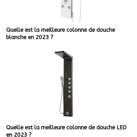
Quelle est la meilleure colonne de douche
blanche en 2023 ?
Quelle est la meilleure colonne de douche LED
en 2023 ?