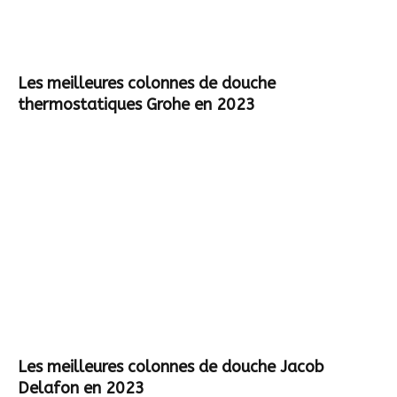
Les meilleures colonnes de douche
thermostatiques Grohe en 2023
Les meilleures colonnes de douche Jacob
Delafon en 2023