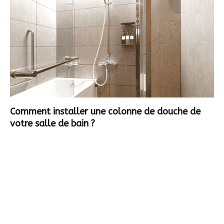
Comment installer une colonne de douche de
votre salle de bain ?