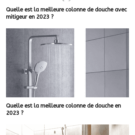
Quelle est la meilleure colonne de douche avec
mitigeur en 2023 ?
Quelle est la meilleure colonne de douche en
2023 ?