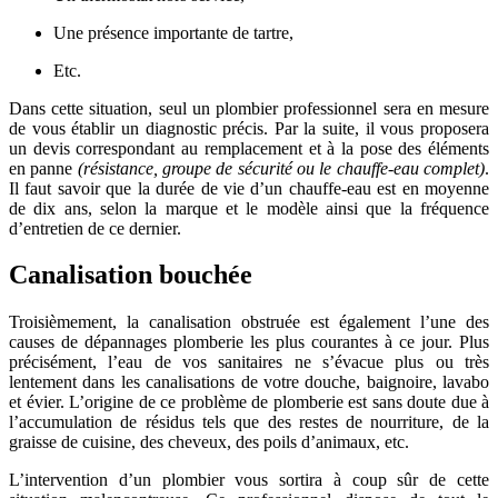
Une présence importante de tartre,
Etc.
Dans cette situation, seul un plombier professionnel sera en mesure
de vous établir un diagnostic précis. Par la suite, il vous proposera
un devis correspondant au remplacement et à la pose des éléments
en panne
(résistance, groupe de sécurité ou le chauffe-eau complet)
.
Il faut savoir que la durée de vie d’un chauffe-eau est en moyenne
de dix ans, selon la marque et le modèle ainsi que la fréquence
d’entretien de ce dernier.
Canalisation bouchée
Troisièmement, la canalisation obstruée est également l’une des
causes de dépannages plomberie les plus courantes à ce jour. Plus
précisément, l’eau de vos sanitaires ne s’évacue plus ou très
lentement dans les canalisations de votre douche, baignoire, lavabo
et évier. L’origine de ce problème de plomberie est sans doute due à
l’accumulation de résidus tels que des restes de nourriture, de la
graisse de cuisine, des cheveux, des poils d’animaux, etc.
L’intervention d’un plombier vous sortira à coup sûr de cette