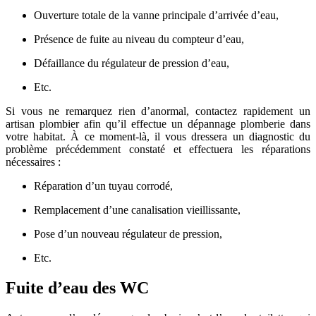
Ouverture totale de la vanne principale d’arrivée d’eau,
Présence de fuite au niveau du compteur d’eau,
Défaillance du régulateur de pression d’eau,
Etc.
Si vous ne remarquez rien d’anormal, contactez rapidement un
artisan plombier afin qu’il effectue un dépannage plomberie dans
votre habitat. À ce moment-là, il vous dressera un diagnostic du
problème précédemment constaté et effectuera les réparations
nécessaires :
Réparation d’un tuyau corrodé,
Remplacement d’une canalisation vieillissante,
Pose d’un nouveau régulateur de pression,
Etc.
Fuite d’eau des WC