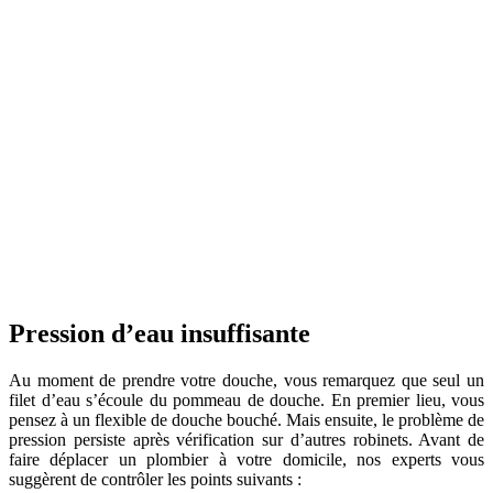
Pression d’eau insuffisante
Au moment de prendre votre douche, vous remarquez que seul un
filet d’eau s’écoule du pommeau de douche. En premier lieu, vous
pensez à un flexible de douche bouché. Mais ensuite, le problème de
pression persiste après vérification sur d’autres robinets. Avant de
faire déplacer un plombier à votre domicile, nos experts vous
suggèrent de contrôler les points suivants :