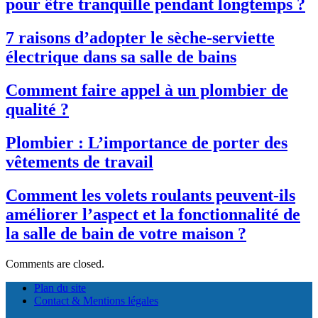
pour être tranquille pendant longtemps ?
7 raisons d’adopter le sèche-serviette
électrique dans sa salle de bains
Comment faire appel à un plombier de
qualité ?
Plombier : L’importance de porter des
vêtements de travail
Comment les volets roulants peuvent-ils
améliorer l’aspect et la fonctionnalité de
la salle de bain de votre maison ?
Comments are closed.
Plan du site
Contact & Mentions légales