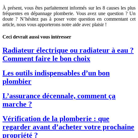
À présent, vous êtes parfaitement informés sur les 8 causes les plus
fréquentes en dépannage plomberie. Vous avez une question ? Un
doute ? N’hésitez pas à poser votre question en commentant cet
article, nous vous apporterons notre aide avec plaisir !
Ceci devrait aussi vous intéresser
Radiateur électrique ou radiateur à eau ?
Comment faire le bon choix
Les outils indispensables d’un bon
plombier
L’assurance décennale, comment ça
marche ?
Vérification de la plomberie : que
regarder avant d’acheter votre prochaine
propriété ?