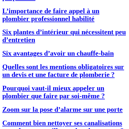
L’importance de faire appel à un
plombier professionnel habilité
Six plantes d’intérieur qui nécessitent peu
d’entretien
Six avantages d’avoir un chauffe-bain
Quelles sont les mentions obligatoires sur
un devis et une facture de plomberie ?
Pourquoi vaut-il mieux appeler un
plombier que faire par soi-même ?
Zoom sur la pose d’alarme sur une porte
Comment bien nettoyer ses canalisations