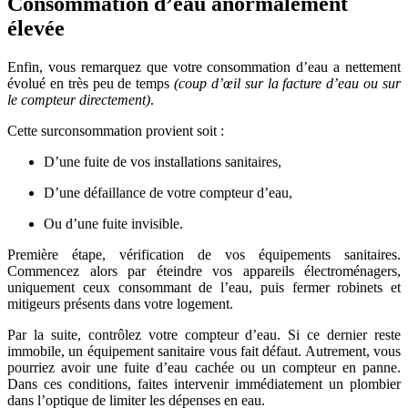
Consommation d’eau anormalement
élevée
Enfin, vous remarquez que votre consommation d’eau a nettement
évolué en très peu de temps
(coup d’œil sur la facture d’eau ou sur
le compteur directement)
.
Cette surconsommation provient soit :
D’une fuite de vos installations sanitaires,
D’une défaillance de votre compteur d’eau,
Ou d’une fuite invisible.
Première étape, vérification de vos équipements sanitaires.
Commencez alors par éteindre vos appareils électroménagers,
uniquement ceux consommant de l’eau, puis fermer robinets et
mitigeurs présents dans votre logement.
Par la suite, contrôlez votre compteur d’eau. Si ce dernier reste
immobile, un équipement sanitaire vous fait défaut. Autrement, vous
pourriez avoir une fuite d’eau cachée ou un compteur en panne.
Dans ces conditions, faites intervenir immédiatement un plombier
dans l’optique de limiter les dépenses en eau.