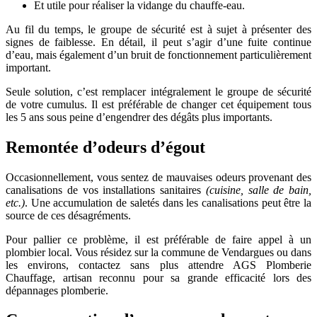
Et utile pour réaliser la vidange du chauffe-eau.
Au fil du temps, le groupe de sécurité est à sujet à présenter des
signes de faiblesse. En détail, il peut s’agir d’une fuite continue
d’eau, mais également d’un bruit de fonctionnement particulièrement
important.
Seule solution, c’est remplacer intégralement le groupe de sécurité
de votre cumulus. Il est préférable de changer cet équipement tous
les 5 ans sous peine d’engendrer des dégâts plus importants.
Remontée d’odeurs d’égout
Occasionnellement, vous sentez de mauvaises odeurs provenant des
canalisations de vos installations sanitaires
(cuisine, salle de bain,
etc.)
. Une accumulation de saletés dans les canalisations peut être la
source de ces désagréments.
Pour pallier ce problème, il est préférable de faire appel à un
plombier local. Vous résidez sur la commune de Vendargues ou dans
les environs, contactez sans plus attendre AGS Plomberie
Chauffage, artisan reconnu pour sa grande efficacité lors des
dépannages plomberie.