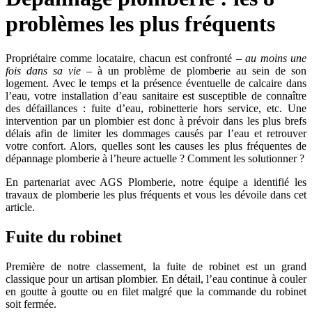
problèmes les plus fréquents
Propriétaire comme locataire, chacun est confronté
– au moins une
fois dans sa vie –
à un problème de plomberie au sein de son
logement. Avec le temps et la présence éventuelle de calcaire dans
l’eau, votre installation d’eau sanitaire est susceptible de connaître
des défaillances : fuite d’eau, robinetterie hors service, etc. Une
intervention par un plombier est donc à prévoir dans les plus brefs
délais afin de limiter les dommages causés par l’eau et retrouver
votre confort. Alors, quelles sont les causes les plus fréquentes de
dépannage plomberie à l’heure actuelle ? Comment les solutionner ?
En partenariat avec AGS Plomberie, notre équipe a identifié les
travaux de plomberie les plus fréquents et vous les dévoile dans cet
article.
Fuite du robinet
Première de notre classement, la fuite de robinet est un grand
classique pour un artisan plombier. En détail, l’eau continue à couler
en goutte à goutte ou en filet malgré que la commande du robinet
soit fermée.