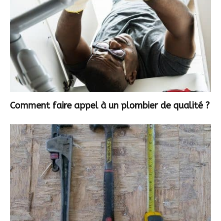
Comment faire appel à un plombier de qualité ?