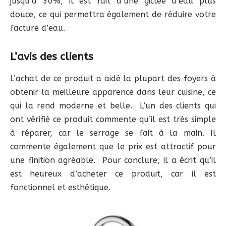
jusqu’à 30%, il est fait d’une giclée d’eau plus
douce, ce qui permettra également de réduire votre
facture d’eau.
L’avis des clients
L’achat de ce produit a aidé la plupart des foyers à
obtenir la meilleure apparence dans leur cuisine, ce
qui la rend moderne et belle. L’un des clients qui
ont vérifié ce produit commente qu’il est très simple
à réparer, car le serrage se fait à la main. Il
commente également que le prix est attractif pour
une finition agréable. Pour conclure, il a écrit qu’il
est heureux d’acheter ce produit, car il est
fonctionnel et esthétique.