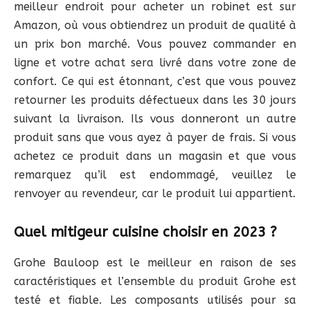
meilleur endroit pour acheter un robinet est sur
Amazon, où vous obtiendrez un produit de qualité à
un prix bon marché. Vous pouvez commander en
ligne et votre achat sera livré dans votre zone de
confort. Ce qui est étonnant, c’est que vous pouvez
retourner les produits défectueux dans les 30 jours
suivant la livraison. Ils vous donneront un autre
produit sans que vous ayez à payer de frais. Si vous
achetez ce produit dans un magasin et que vous
remarquez qu’il est endommagé, veuillez le
renvoyer au revendeur, car le produit lui appartient.
Quel mitigeur cuisine choisir en 2023 ?
Grohe Bauloop est le meilleur en raison de ses
caractéristiques et l’ensemble du produit Grohe est
testé et fiable. Les composants utilisés pour sa