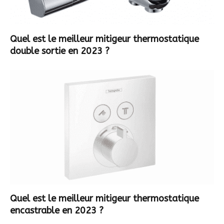
Quel est le meilleur mitigeur thermostatique
double sortie en 2023 ?
Quel est le meilleur mitigeur thermostatique
encastrable en 2023 ?