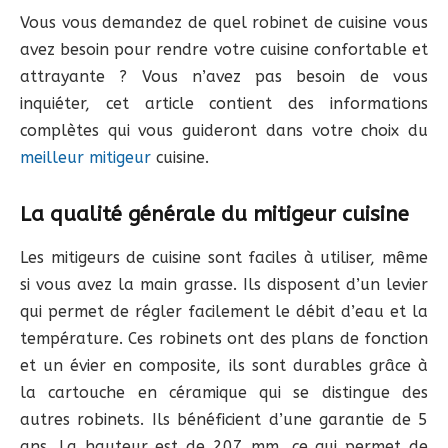
Vous vous demandez de quel robinet de cuisine vous
avez besoin pour rendre votre cuisine confortable et
attrayante ? Vous n’avez pas besoin de vous
inquiéter, cet article contient des informations
complètes qui vous guideront dans votre choix du
meilleur mitigeur
cuisine.
La qualité générale du mitigeur cuisine
Les mitigeurs de cuisine sont faciles à utiliser, même
si vous avez la main grasse. Ils disposent d’un levier
qui permet de régler facilement le débit d’eau et la
température. Ces robinets ont des plans de fonction
et un évier en composite, ils sont durables grâce à
la cartouche en céramique qui se distingue des
autres robinets. Ils bénéficient d’une garantie de 5
ans. La hauteur est de 207 mm, ce qui permet de