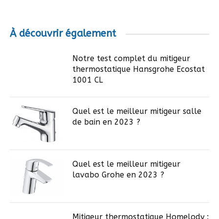
À découvrir également
Notre test complet du mitigeur
thermostatique Hansgrohe Ecostat
1001 CL
Quel est le meilleur mitigeur salle
de bain en 2023 ?
Quel est le meilleur mitigeur
lavabo Grohe en 2023 ?
Mitigeur thermostatique Homelody :