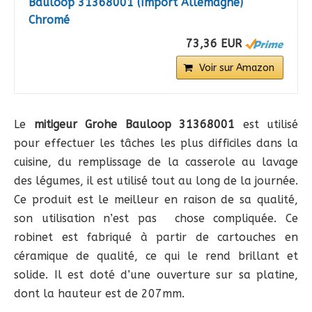
Bauloop 31368001 (Import Allemagne)
Chromé
73,36 EUR
Voir sur Amazon
Le
mitigeur Grohe Bauloop 31368001
est utilisé
pour effectuer les tâches les plus difficiles dans la
cuisine, du remplissage de la casserole au lavage
des légumes, il est utilisé tout au long de la journée.
Ce produit est le meilleur en raison de sa qualité,
son utilisation n’est pas chose compliquée. Ce
robinet est fabriqué à partir de cartouches en
céramique de qualité, ce qui le rend brillant et
solide. Il est doté d’une ouverture sur sa platine,
dont la hauteur est de 207mm.