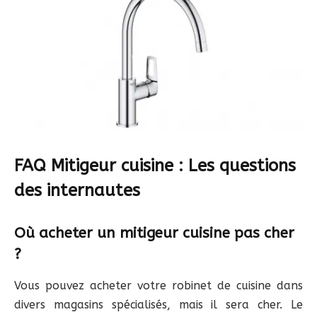
FAQ Mitigeur cuisine : Les questions
des internautes
Où acheter un mitigeur cuisine pas cher
?
Vous pouvez acheter votre robinet de cuisine dans
divers magasins spécialisés, mais il sera cher. Le