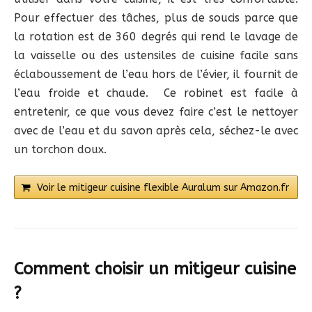
Pour effectuer des tâches, plus de soucis parce que
la rotation est de 360 degrés qui rend le lavage de
la vaisselle ou des ustensiles de cuisine facile sans
éclaboussement de l’eau hors de l’évier, il fournit de
l’eau froide et chaude. Ce robinet est facile à
entretenir, ce que vous devez faire c’est le nettoyer
avec de l’eau et du savon après cela, séchez-le avec
un torchon doux.
Voir le mitigeur cuisine flexible Auralum sur Amazon.fr
Comment choisir un mitigeur cuisine
?