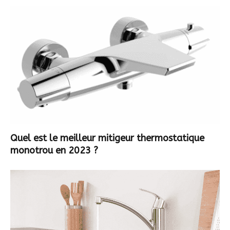
Quel est le meilleur mitigeur thermostatique
monotrou en 2023 ?