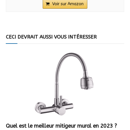
Voir sur Amazon
CECI DEVRAIT AUSSI VOUS INTÉRESSER
Quel est le meilleur mitigeur mural en 2023 ?