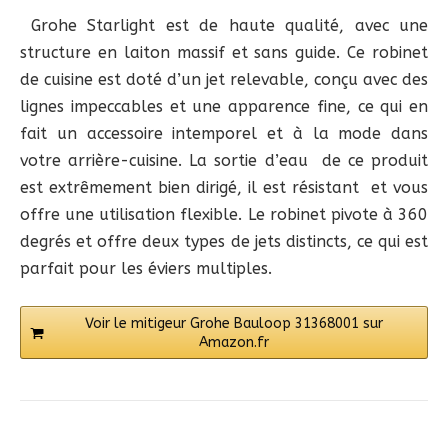
Grohe Starlight est de haute qualité, avec une
structure en laiton massif et sans guide. Ce robinet
de cuisine est doté d’un jet relevable, conçu avec des
lignes impeccables et une apparence fine, ce qui en
fait un accessoire intemporel et à la mode dans
votre arrière-cuisine. La sortie d’eau de ce produit
est extrêmement bien dirigé, il est résistant et vous
offre une utilisation flexible. Le robinet pivote à 360
degrés et offre deux types de jets distincts, ce qui est
parfait pour les éviers multiples.
Voir le mitigeur Grohe Bauloop 31368001 sur
Amazon.fr