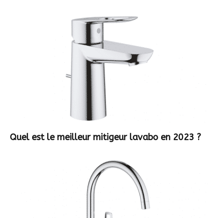
Quel est le meilleur mitigeur lavabo en 2023 ?