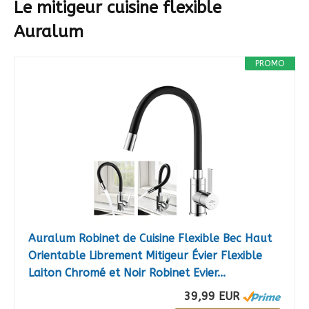
Le mitigeur cuisine flexible
Auralum
PROMO
Auralum Robinet de Cuisine Flexible Bec Haut
Orientable Librement Mitigeur Évier Flexible
Laiton Chromé et Noir Robinet Evier...
39,99 EUR