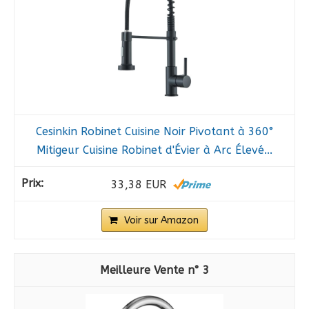
Cesinkin Robinet Cuisine Noir Pivotant à 360°
Mitigeur Cuisine Robinet d'Évier à Arc Élevé...
33,38 EUR
Voir sur Amazon
3