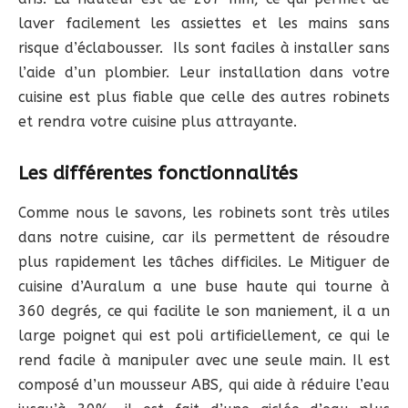
laver facilement les assiettes et les mains sans
risque d’éclabousser. Ils sont faciles à installer sans
l’aide d’un plombier. Leur installation dans votre
cuisine est plus fiable que celle des autres robinets
et rendra votre cuisine plus attrayante.
Les différentes fonctionnalités
Comme nous le savons, les robinets sont très utiles
dans notre cuisine, car ils permettent de résoudre
plus rapidement les tâches difficiles. Le Mitiguer de
cuisine d’Auralum a une buse haute qui tourne à
360 degrés, ce qui facilite le son maniement, il a un
large poignet qui est poli artificiellement, ce qui le
rend facile à manipuler avec une seule main. Il est
composé d’un mousseur ABS, qui aide à réduire l’eau