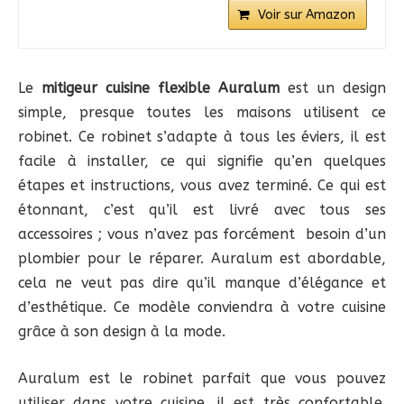
Voir sur Amazon
Le
mitigeur cuisine flexible Auralum
est un design
simple, presque toutes les maisons utilisent ce
robinet. Ce robinet s’adapte à tous les éviers, il est
facile à installer, ce qui signifie qu’en quelques
étapes et instructions, vous avez terminé. Ce qui est
étonnant, c’est qu’il est livré avec tous ses
accessoires ; vous n’avez pas forcément besoin d’un
plombier pour le réparer. Auralum est abordable,
cela ne veut pas dire qu’il manque d’élégance et
d’esthétique. Ce modèle conviendra à votre cuisine
grâce à son design à la mode.
Auralum est le robinet parfait que vous pouvez
utiliser dans votre cuisine, il est très confortable.