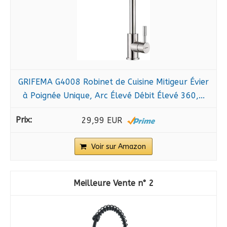
GRIFEMA G4008 Robinet de Cuisine Mitigeur Évier
à Poignée Unique, Arc Élevé Débit Élevé 360,...
29,99 EUR
Voir sur Amazon
2