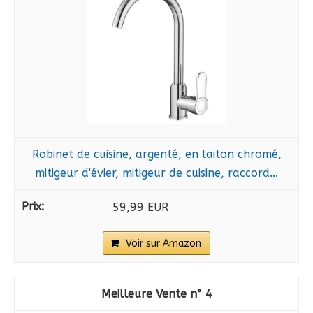
Robinet de cuisine, argenté, en laiton chromé,
mitigeur d'évier, mitigeur de cuisine, raccord...
59,99 EUR
Voir sur Amazon
4