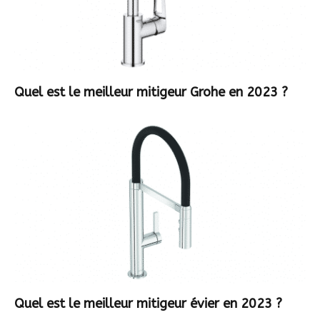
Quel est le meilleur mitigeur Grohe en 2023 ?
Quel est le meilleur mitigeur évier en 2023 ?