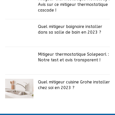
Avis sur ce mitigeur thermostatique
cascade !
Quel mitigeur baignoire installer
dans sa salle de bain en 2023 ?
Mitigeur thermostatique Solepearl :
Notre test et avis transparent !
Quel mitigeur cuisine Grohe installer
chez soi en 2023 ?