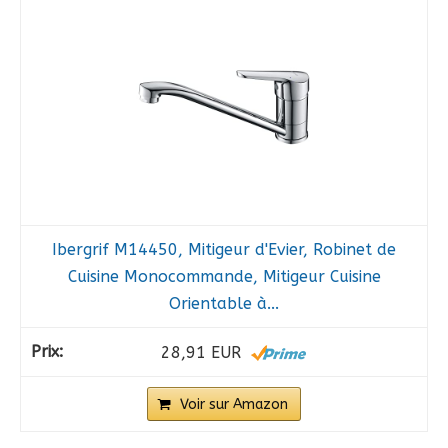
Ibergrif M14450, Mitigeur d'Evier, Robinet de
Cuisine Monocommande, Mitigeur Cuisine
Orientable à...
28,91 EUR
Voir sur Amazon