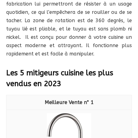
fabrication lui permettront de résister à un usage
quotidien, ce qui l’empêchera de se rouiller ou de se
tacher. La zone de rotation est de 360 degrés, le
tuyau lié est pliable, et le tuyau est sans plomb ni
nickel. Il est conçu pour donner à votre cuisine un
aspect moderne et attrayant. Il fonctionne plus
rapidement et est facile à manipuler.
Les 5 mitigeurs cuisine les plus
vendus en 2023
1