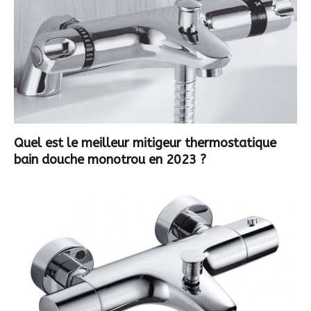
Quel est le meilleur mitigeur thermostatique
bain douche monotrou en 2023 ?