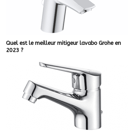
Quel est le meilleur mitigeur lavabo Grohe en
2023 ?