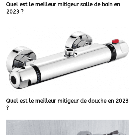
Quel est le meilleur mitigeur salle de bain en
2023 ?
Quel est le meilleur mitigeur de douche en 2023
?