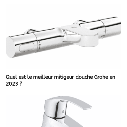
Quel est le meilleur mitigeur douche Grohe en
2023 ?