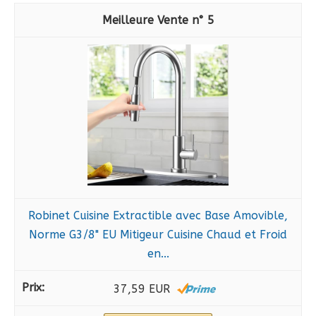
5
Robinet Cuisine Extractible avec Base Amovible,
Norme G3/8" EU Mitigeur Cuisine Chaud et Froid
en...
37,59 EUR