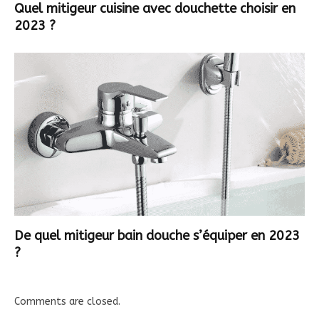
Quel mitigeur cuisine avec douchette choisir en
2023 ?
De quel mitigeur bain douche s’équiper en 2023
?
Comments are closed.