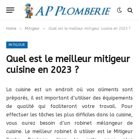
»
»
Home
Mitigeur
Quel est le meilleur mitigeur cuisine en 2023 ?
MITIGEUR
Quel est le meilleur mitigeur
cuisine en 2023 ?
La cuisine est un endroit où vos aliments sont
préparés, il est important d’utiliser des équipements
de qualité qui faciliteront votre travail. Pour
effectuer les tâches les plus difficiles dans la cuisine,
vous aurez besoin d’un robinet mélangeur de
cuisine. Le meilleur robinet à utiliser est le Mitigeur