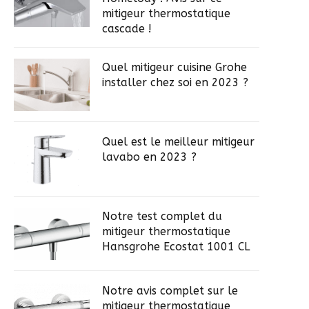
mitigeur thermostatique
cascade !
Quel mitigeur cuisine Grohe
installer chez soi en 2023 ?
Quel est le meilleur mitigeur
lavabo en 2023 ?
Notre test complet du
mitigeur thermostatique
Hansgrohe Ecostat 1001 CL
Notre avis complet sur le
mitigeur thermostatique