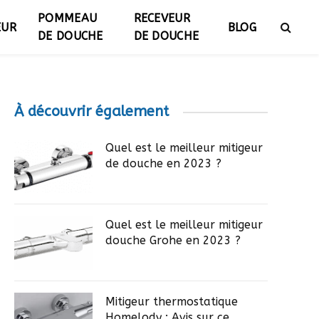
POMMEAU
RECEVEUR
EUR
BLOG
DE DOUCHE
DE DOUCHE
À découvrir également
Quel est le meilleur mitigeur
de douche en 2023 ?
Quel est le meilleur mitigeur
douche Grohe en 2023 ?
Mitigeur thermostatique
Homelody : Avis sur ce