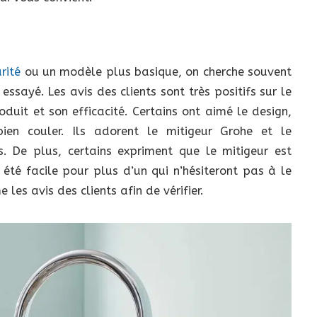
rité
ou un modèle plus basique, on cherche souvent
essayé. Les avis des clients sont très positifs sur le
oduit et son efficacité. Certains ont aimé le design,
en couler. Ils adorent le mitigeur Grohe et le
 De plus, certains expriment que le mitigeur est
 été facile pour plus d’un qui n’hésiteront pas à le
s avis des clients afin de vérifier.