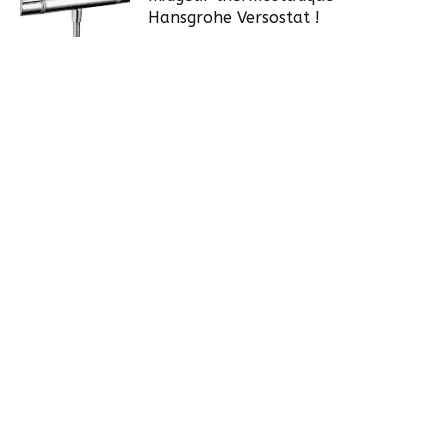
Hansgrohe Versostat !