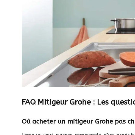
FAQ Mitigeur Grohe : Les questi
Où acheter un mitigeur Grohe pas ch