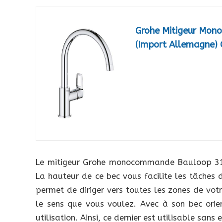
Grohe Mitigeur Mon
(Import Allemagne)
Le mitigeur Grohe monocommande Bauloop 313
La hauteur de ce bec vous facilite les tâches 
permet de diriger vers toutes les zones de votr
le sens que vous voulez. Avec à son bec orien
utilisation. Ainsi, ce dernier est utilisable sans e