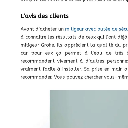
L’avis des clients
Avant d’acheter un
mitigeur avec butée de sécu
à connaitre les résultats de ceux qui l’ont déjà 
mitigeur Grohe. Ils apprécient la qualité du pr
car pour eux ça permet à l’eau de très bi
recommandent vivement à d’autres personnes.
vraiment facile à installer. Sa prise en main a
recommander. Vous pouvez chercher vous-même le