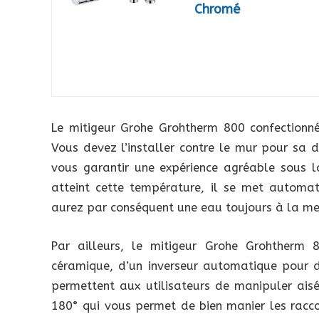
Chromé
Le mitigeur Grohe Grohtherm 800 confectionné
Vous devez l’installer contre le mur pour sa d
vous garantir une expérience agréable sous l
atteint cette température, il se met automat
aurez par conséquent une eau toujours à la me
Par ailleurs, le mitigeur Grohe Grohtherm 
céramique, d’un inverseur automatique pour de
permettent aux utilisateurs de manipuler aisé
180° qui vous permet de bien manier les racco