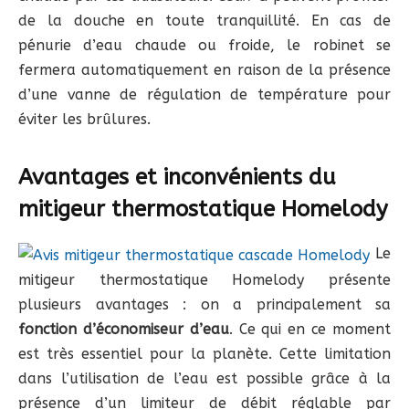
de la douche en toute tranquillité. En cas de
pénurie d’eau chaude ou froide, le robinet se
fermera automatiquement en raison de la présence
d’une vanne de régulation de température pour
éviter les brûlures.
Avantages et inconvénients du
mitigeur thermostatique Homelody
Le
mitigeur thermostatique Homelody présente
plusieurs avantages : on a principalement sa
fonction d’économiseur d’eau
. Ce qui en ce moment
est très essentiel pour la planète. Cette limitation
dans l’utilisation de l’eau est possible grâce à la
présence d’un limiteur de débit réglable par