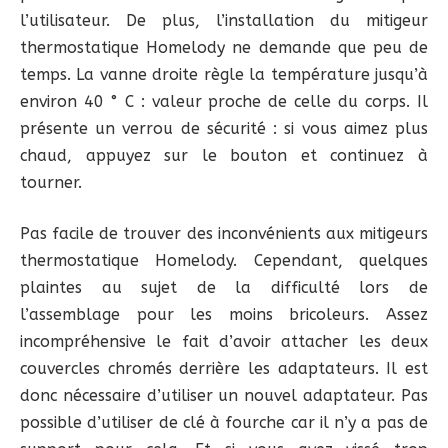
l’utilisateur. De plus, l’installation du mitigeur
thermostatique Homelody ne demande que peu de
temps. La vanne droite règle la température jusqu’à
environ 40 ° C : valeur proche de celle du corps. Il
présente un verrou de sécurité : si vous aimez plus
chaud, appuyez sur le bouton et continuez à
tourner.
Pas facile de trouver des inconvénients aux mitigeurs
thermostatique Homelody. Cependant, quelques
plaintes au sujet de la difficulté lors de
l’assemblage pour les moins bricoleurs. Assez
incompréhensive le fait d’avoir attacher les deux
couvercles chromés derrière les adaptateurs. Il est
donc nécessaire d’utiliser un nouvel adaptateur. Pas
possible d’utiliser de clé à fourche car il n’y a pas de