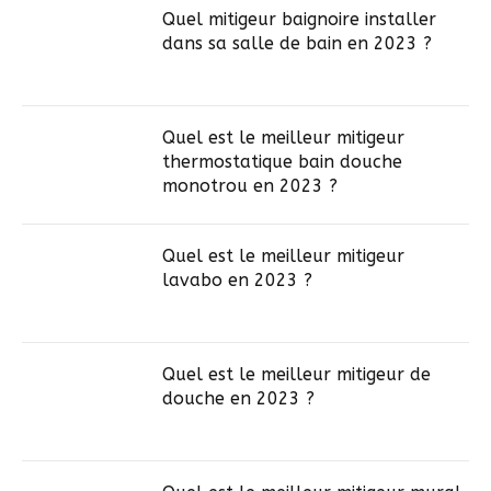
Quel mitigeur baignoire installer
dans sa salle de bain en 2023 ?
Quel est le meilleur mitigeur
thermostatique bain douche
monotrou en 2023 ?
Quel est le meilleur mitigeur
lavabo en 2023 ?
Quel est le meilleur mitigeur de
douche en 2023 ?