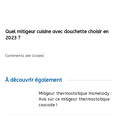
Quel mitigeur cuisine avec douchette choisir en
2023 ?
Comments are closed.
À découvrir également
Mitigeur thermostatique Homelody :
Avis sur ce mitigeur thermostatique
cascade !