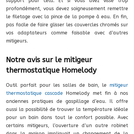
support pour cela. Et si vous avez vissé trop
profondément, vous devez soigneusement remettre
le filetage avec la pince de la pompe à eau. En fin,
pas facile de faire glisser les couvercles chromés sur
vos adaptateurs comme faisable avec d’autres
mitigeurs.
Notre avis sur le mitigeur
thermostatique Homelody
Outil parfait pour les salles de bain, le
mitigeur
thermostatique cascade
Homelody met fin à nos
anciennes pratiques de gaspillage d’eau. Il offre
aussi la possibilité de trouver la température idéale
pour un bain dans tout le confort possible. Avec
certains mitigeurs, l’ouverture d’un autre robinet
dans la maison impliquait un changement de la