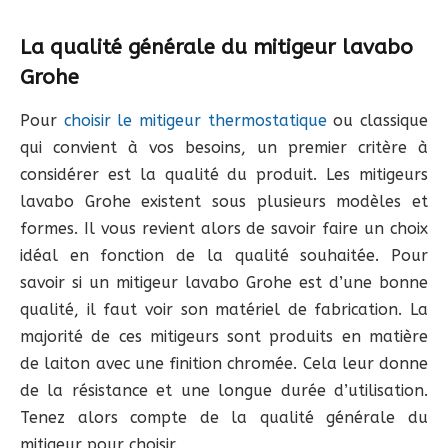
La qualité générale du mitigeur lavabo
Grohe
Pour
choisir le mitigeur thermostatique
ou classique
qui convient à vos besoins, un premier critère à
considérer est la qualité du produit. Les mitigeurs
lavabo Grohe existent sous plusieurs modèles et
formes. Il vous revient alors de savoir faire un choix
idéal en fonction de la qualité souhaitée. Pour
savoir si un mitigeur lavabo Grohe est d’une bonne
qualité, il faut voir son matériel de fabrication. La
majorité de ces mitigeurs sont produits en matière
de laiton avec une finition chromée. Cela leur donne
de la résistance et une longue durée d’utilisation.
Tenez alors compte de la qualité générale du
mitigeur pour choisir.