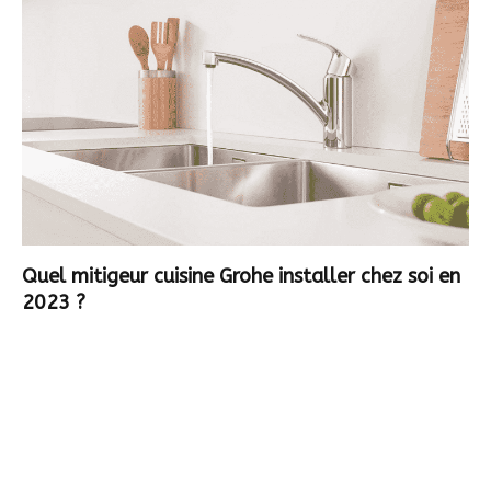
Quel mitigeur cuisine Grohe installer chez soi en
2023 ?