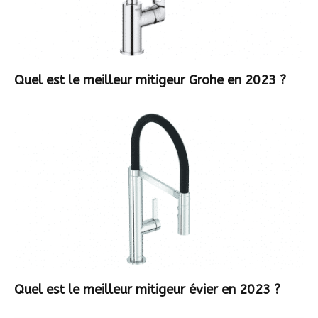
Quel est le meilleur mitigeur Grohe en 2023 ?
Quel est le meilleur mitigeur évier en 2023 ?