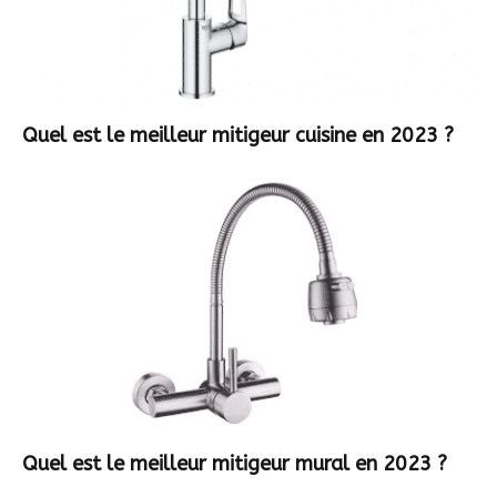
Quel est le meilleur mitigeur cuisine en 2023 ?
Quel est le meilleur mitigeur mural en 2023 ?