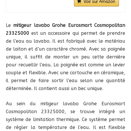
Voir sur Amazon
Le
mitigeur lavabo Grohe Eurosmart Cosmopolitan
23325000
est un accessoire qui permet de prendre
de l’eau au lavabo. Il est fabriqué avec le matériau
de laiton et d’un caractère chromé. Avec sa poignée
unique, il suffit de monter un peu cette dernière
pour recueillir l’eau. La poignée est comme un levier
souple et flexible. Avec une cartouche en céramique,
il permet de faire sortir l’eau selon une quantité
déterminée. Il contient aussi un bec unique.
Au sein du mitigeur lavabo Grohe Eurosmart
Cosmopolitan 23325000, se trouve intégré un
système de limitation thermique. Ce système permet
de régler la température de l’eau. Il est flexible