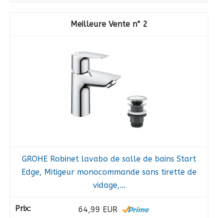
2
GROHE Robinet lavabo de salle de bains Start
Edge, Mitigeur monocommande sans tirette de
vidage,...
64,99 EUR