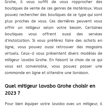
Grohe, il vous suffit de vous rapprocher des
boutiques de vente de ces genres de matériaux. Vous
pouvez rechercher des boutiques de ce type qui sont
plus proches de vous. Ces dernières peuvent vous
offrir un mitigeur selon votre besoin. Certaines
boutiques vous offrent aussi des services
d’installation. Si vous préférez faire des achats en
ligne, vous pouvez aussi retrouver des magasins
virtuels. Ceux-ci vous présentent divers modèles de
mitigeur lavabo Grohe. En faisant le choix de ce qui
vous est convenable, vous pouvez passer une
commande en ligne et attendre une livraison.
Quel mitigeur lavabo Grohe choisir en
2023 ?
Pour bien équiper votre lavabo avec un mitigeur, il