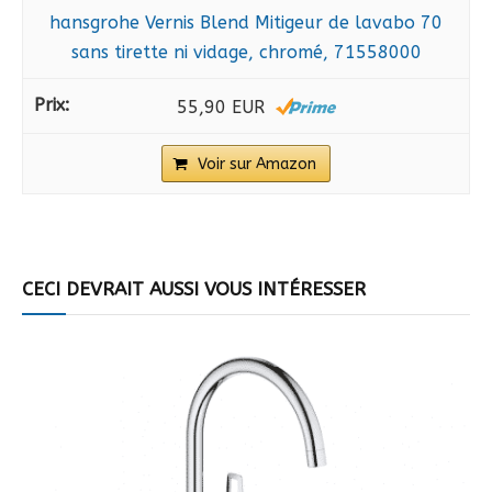
hansgrohe Vernis Blend Mitigeur de lavabo 70
sans tirette ni vidage, chromé, 71558000
55,90 EUR
Voir sur Amazon
CECI DEVRAIT AUSSI VOUS INTÉRESSER