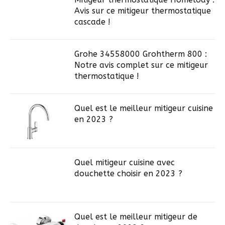
Avis sur ce mitigeur thermostatique
cascade !
Grohe 34558000 Grohtherm 800 :
Notre avis complet sur ce mitigeur
thermostatique !
Quel est le meilleur mitigeur cuisine
en 2023 ?
Quel mitigeur cuisine avec
douchette choisir en 2023 ?
Quel est le meilleur mitigeur de