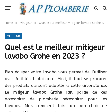
»
»
Home
Mitigeur
Quel est le meilleur mitigeur lavabo Grohe en 2023 ?
MITIGEUR
Quel est le meilleur mitigeur
lavabo Grohe en 2023 ?
Bien équiper votre lavabo vous permet de l’utiliser
avec facilité et plaisance. Ainsi, il faut se procurer
des produits qui sont adaptés à cette circonstance.
Le
mitigeur lavabo Grohe
fait partie de ces
accessoires de plomberie nécessaires pour les
lavabos. Mais comment faire un bon choix de