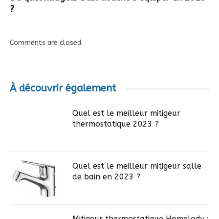
?
Comments are closed.
À découvrir également
Quel est le meilleur mitigeur
thermostatique 2023 ?
Quel est le meilleur mitigeur salle
de bain en 2023 ?
Mitigeur thermostatique Homelody :