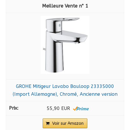
1
GROHE Mitigeur Lavabo Bauloop 23335000
(Import Allemagne), Chromé, Ancienne version
55,90 EUR
Voir sur Amazon