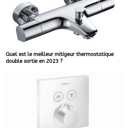
Quel est le meilleur mitigeur thermostatique
double sortie en 2023 ?