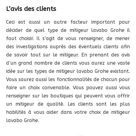
L’avis des clients
Ceci est aussi un autre facteur important pour
décider de quel type de mitigeur lavabo Grohe il
faut choisir. Il s’agit de vous renseigner, de mener
des investigations auprès des éventuels clients afin
de savoir tout sur le mitigeur. En prenant des avis
d’un grand nombre de clients vous aurez une vaste
idée sur les types de mitigeur lavabo Grohe existant.
Vous saurez aussi les fonctionnalités de chacun pour
faire un choix convenable. Vous pouvez aussi vous
renseigner sur les boutiques qui peuvent vous offrir
un mitigeur de qualité. Les clients sont les plus
habilités à vous aider dans votre choix de mitigeur
lavabo Grohe.