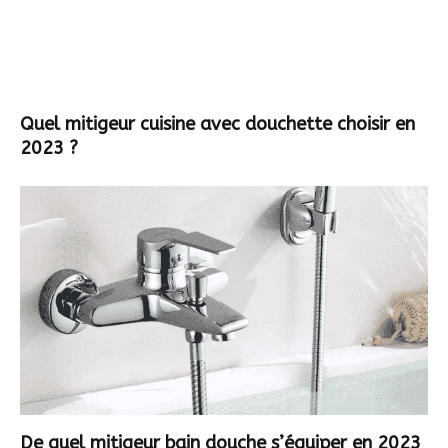
Quel mitigeur cuisine avec douchette choisir en
2023 ?
De quel mitigeur bain douche s’équiper en 2023