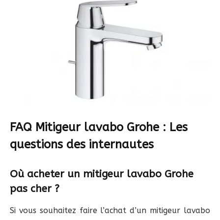
FAQ Mitigeur lavabo Grohe : Les
questions des internautes
Où acheter un mitigeur lavabo Grohe
pas cher ?
Si vous souhaitez faire l’achat d’un mitigeur lavabo