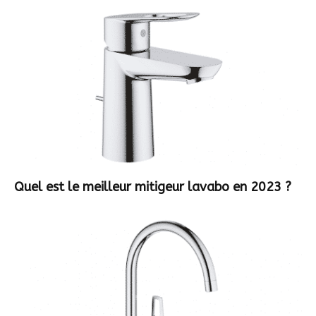
Quel est le meilleur mitigeur lavabo en 2023 ?