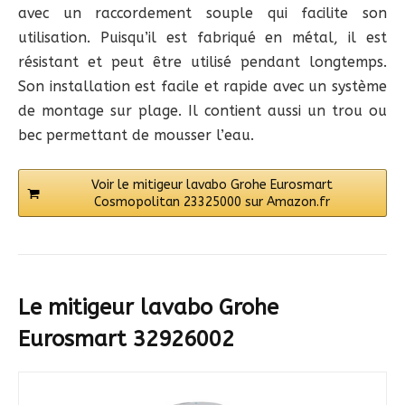
avec un raccordement souple qui facilite son
utilisation. Puisqu’il est fabriqué en métal, il est
résistant et peut être utilisé pendant longtemps.
Son installation est facile et rapide avec un système
de montage sur plage. Il contient aussi un trou ou
bec permettant de mousser l’eau.
Voir le mitigeur lavabo Grohe Eurosmart
Cosmopolitan 23325000 sur Amazon.fr
Le mitigeur lavabo Grohe
Eurosmart 32926002