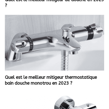
?
Quel est le meilleur mitigeur thermostatique
bain douche monotrou en 2023 ?