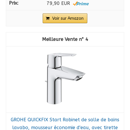
79,90 EUR
Voir sur Amazon
4
GROHE QUICKFIX Start Robinet de salle de bains
lavabo, mousseur économie d'eau, avec tirette