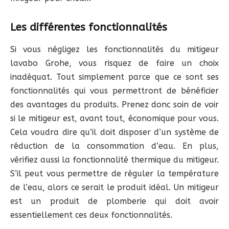
Les différentes fonctionnalités
Si vous négligez les fonctionnalités du mitigeur
lavabo Grohe, vous risquez de faire un choix
inadéquat. Tout simplement parce que ce sont ses
fonctionnalités qui vous permettront de bénéficier
des avantages du produits. Prenez donc soin de voir
si le mitigeur est, avant tout, économique pour vous.
Cela voudra dire qu’il doit disposer d’un système de
réduction de la consommation d’eau. En plus,
vérifiez aussi la fonctionnalité thermique du mitigeur.
S’il peut vous permettre de réguler la température
de l’eau, alors ce serait le produit idéal. Un mitigeur
est un produit de plomberie qui doit avoir
essentiellement ces deux fonctionnalités.