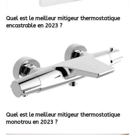
Quel est le meilleur mitigeur thermostatique
encastrable en 2023 ?
Quel est le meilleur mitigeur thermostatique
monotrou en 2023 ?