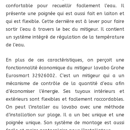
confortable pour recueillir facilement l’eau. Il
présente une poignée qui est aussi fait en laiton et
qui est flexible. Cette dernière est à lever pour faire
sortir l’eau à travers le bec du mitigeur. Il contient
un système intégré de régulation de la température
de l’eau.
En plus de ces caractéristiques, on perçoit une
fonctionnalité économique du mitigeur lavabo Grohe
Eurosmart 32926002. C’est un mitigeur qui a un
mécanisme de contrôle de la quantité d’eau afin
d’économiser l’énergie. Ses tuyaux intérieurs et
extérieurs sont flexibles et facilement raccordables.
On peut l’installer au lavabo avec une méthode
d’installation sur plage. Il a un bec unique et une
poignée unique. Son système de montage est aussi