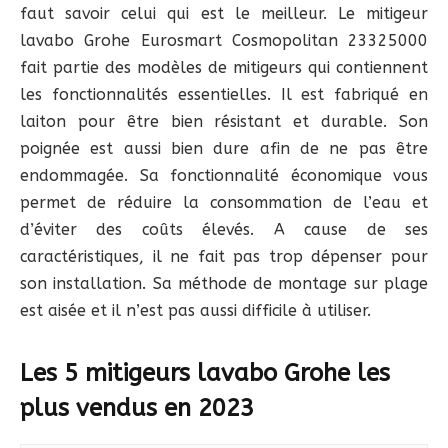
faut savoir celui qui est le meilleur. Le mitigeur
lavabo Grohe Eurosmart Cosmopolitan 23325000
fait partie des modèles de mitigeurs qui contiennent
les fonctionnalités essentielles. Il est fabriqué en
laiton pour être bien résistant et durable. Son
poignée est aussi bien dure afin de ne pas être
endommagée. Sa fonctionnalité économique vous
permet de réduire la consommation de l’eau et
d’éviter des coûts élevés. A cause de ses
caractéristiques, il ne fait pas trop dépenser pour
son installation. Sa méthode de montage sur plage
est aisée et il n’est pas aussi difficile à utiliser.
Les 5 mitigeurs lavabo Grohe les
plus vendus en 2023