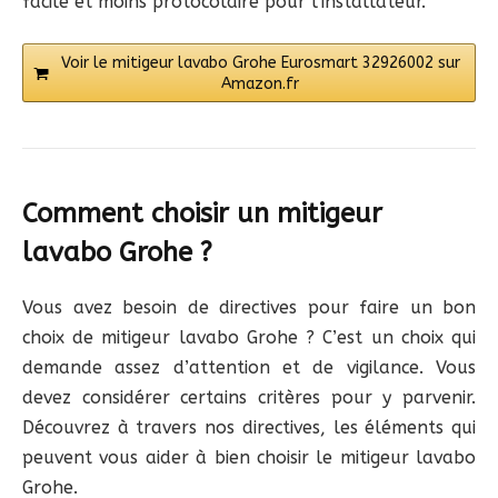
facile et moins protocolaire pour l’installateur.
Voir le mitigeur lavabo Grohe Eurosmart 32926002 sur
Amazon.fr
Comment choisir un mitigeur
lavabo Grohe ?
Vous avez besoin de directives pour faire un bon
choix de mitigeur lavabo Grohe ? C’est un choix qui
demande assez d’attention et de vigilance. Vous
devez considérer certains critères pour y parvenir.
Découvrez à travers nos directives, les éléments qui
peuvent vous aider à bien choisir le mitigeur lavabo
Grohe.