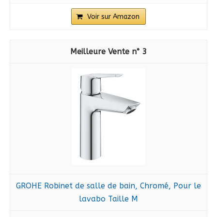
Voir sur Amazon
3
GROHE Robinet de salle de bain, Chromé, Pour le
lavabo Taille M