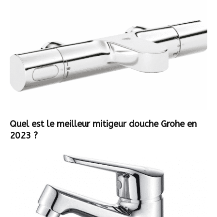
Quel est le meilleur mitigeur douche Grohe en
2023 ?