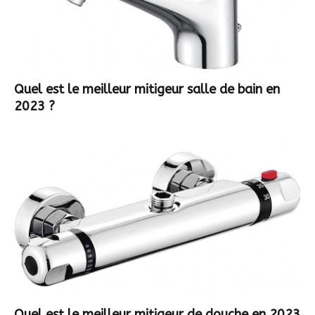
Quel est le meilleur mitigeur salle de bain en
2023 ?
Quel est le meilleur mitigeur de douche en 2023