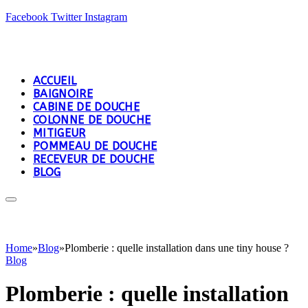
Facebook
Twitter
Instagram
ACCUEIL
BAIGNOIRE
CABINE DE DOUCHE
COLONNE DE DOUCHE
MITIGEUR
POMMEAU DE DOUCHE
RECEVEUR DE DOUCHE
BLOG
Home
»
Blog
»
Plomberie : quelle installation dans une tiny house ?
Blog
Plomberie : quelle installation