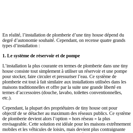
En réalité, l’installation de plomberie d’une tiny house dépend du
degré d’autonomie souhaité. Cependant, on recense quatre grands
types d’installation :
1. Le système de réservoir et de pompe
L’installation la plus courante en termes de plomberie dans une tiny
house consiste tout simplement à utiliser un réservoir et une pompe
pour stocker, faire circuler et pressuriser l’eau. Ce système de
plomberie est tout à fait similaire aux installations utilisées dans les
maisons traditionnelles et offre par la suite une grande liberté en
termes d’accessoires (douche, lavabo, toilettes conventionnelles,
etc.).
Cependant, la plupart des propriétaires de tiny house ont pour
objectif de se détacher au maximum des réseaux publics. Ce système
de plomberie devient alors l’option « hors réseau » la plus
envisageable. Cette solution est idéale pour les maisons extrêmement
mobiles et les véhicules de loisirs, mais devient plus contraignante