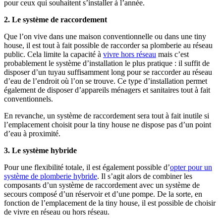
pour ceux qui souhaitent s’installer à l’année.
2. Le système de raccordement
Que l’on vive dans une maison conventionnelle ou dans une tiny
house, il est tout à fait possible de raccorder sa plomberie au réseau
public. Cela limite la capacité à
vivre hors réseau
mais c’est
probablement le système d’installation le plus pratique : il suffit de
disposer d’un tuyau suffisamment long pour se raccorder au réseau
d’eau de l’endroit où l’on se trouve. Ce type d’installation permet
également de disposer d’appareils ménagers et sanitaires tout à fait
conventionnels.
En revanche, un système de raccordement sera tout à fait inutile si
l’emplacement choisit pour la tiny house ne dispose pas d’un point
d’eau à proximité.
3. Le système hybride
Pour une flexibilité totale, il est également possible d’
opter pour un
système de plomberie hybride
. Il s’agit alors de combiner les
composants d’un système de raccordement avec un système de
secours composé d’un réservoir et d’une pompe. De la sorte, en
fonction de l’emplacement de la tiny house, il est possible de choisir
de vivre en réseau ou hors réseau.