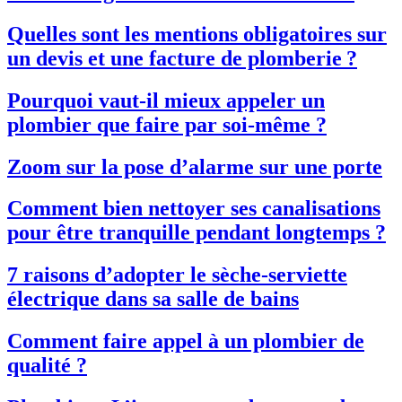
Quelles sont les mentions obligatoires sur
un devis et une facture de plomberie ?
Pourquoi vaut-il mieux appeler un
plombier que faire par soi-même ?
Zoom sur la pose d’alarme sur une porte
Comment bien nettoyer ses canalisations
pour être tranquille pendant longtemps ?
7 raisons d’adopter le sèche-serviette
électrique dans sa salle de bains
Comment faire appel à un plombier de
qualité ?