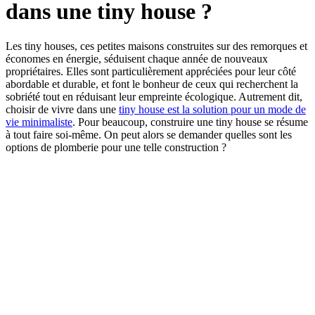
dans une tiny house ?
Les tiny houses, ces petites maisons construites sur des remorques et
économes en énergie, séduisent chaque année de nouveaux
propriétaires. Elles sont particulièrement appréciées pour leur côté
abordable et durable, et font le bonheur de ceux qui recherchent la
sobriété tout en réduisant leur empreinte écologique. Autrement dit,
choisir de vivre dans une
tiny house est la solution pour un mode de
vie minimaliste
. Pour beaucoup, construire une tiny house se résume
à tout faire soi-même. On peut alors se demander quelles sont les
options de plomberie pour une telle construction ?