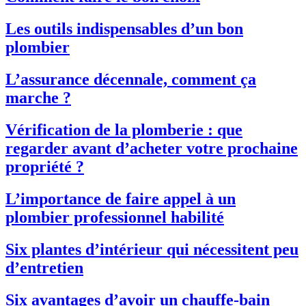
Les outils indispensables d’un bon
plombier
L’assurance décennale, comment ça
marche ?
Vérification de la plomberie : que
regarder avant d’acheter votre prochaine
propriété ?
L’importance de faire appel à un
plombier professionnel habilité
Six plantes d’intérieur qui nécessitent peu
d’entretien
Six avantages d’avoir un chauffe-bain