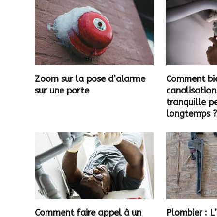
Zoom sur la pose d’alarme
Comment bie
sur une porte
canalisation
tranquille 
longtemps 
Comment faire appel à un
Plombier : 