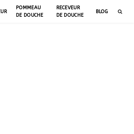
POMMEAU
RECEVEUR
EUR
BLOG
DE DOUCHE
DE DOUCHE