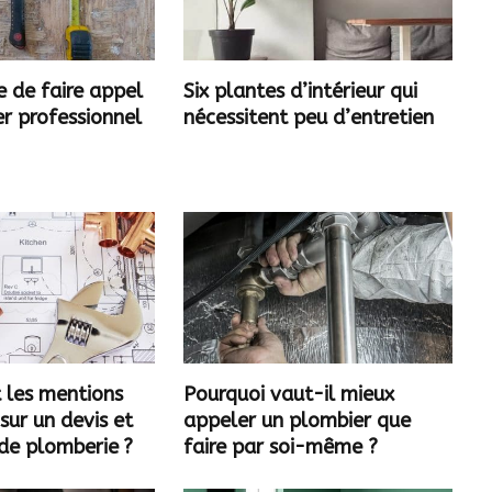
 de faire appel
Six plantes d’intérieur qui
r professionnel
nécessitent peu d’entretien
 les mentions
Pourquoi vaut-il mieux
 sur un devis et
appeler un plombier que
de plomberie ?
faire par soi-même ?