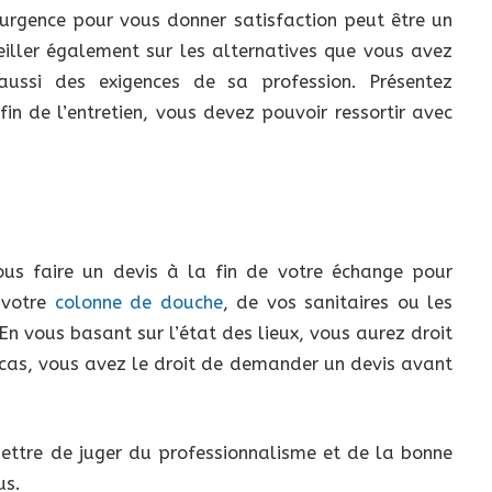
l’urgence pour vous donner satisfaction peut être un
eiller également sur les alternatives que vous avez
ssi des exigences de sa profession. Présentez
fin de l’entretien, vous devez pouvoir ressortir avec
ous faire un devis à la fin de votre échange pour
 votre
colonne de douche
, de vos sanitaires ou les
n vous basant sur l’état des lieux, vous aurez droit
le cas, vous avez le droit de demander un devis avant
mettre de juger du professionnalisme et de la bonne
us.