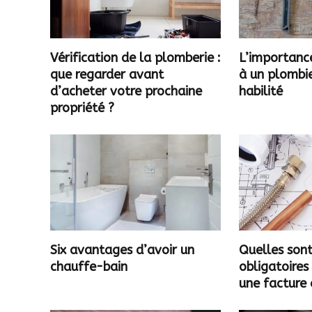
Vérification de la plomberie :
L’importance
que regarder avant
à un plombie
d’acheter votre prochaine
habilité
propriété ?
Six avantages d’avoir un
Quelles sont
chauffe-bain
obligatoires
une facture 