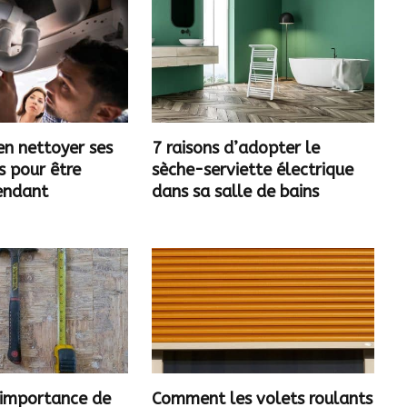
n nettoyer ses
7 raisons d’adopter le
s pour être
sèche-serviette électrique
pendant
dans sa salle de bains
?
L’importance de
Comment les volets roulants