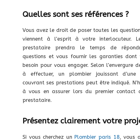
Quelles sont ses références ?
Vous avez le droit de poser toutes les questio
viennent à l’esprit à votre interlocuteur. L
prestataire prendra le temps de répon
questions et vous fournir les garanties dont
besoin pour vous engager. Selon l’envergure d
à effectuer, un plombier jouissant d’une 
couvrant ses prestations peut être indiqué. N’
à vous en assurer lors du premier contact 
prestataire.
Présentez clairement votre proj
Si vous cherchez un
Plombier paris 18
, vous 