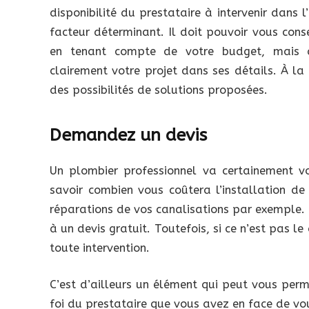
disponibilité du prestataire à intervenir dans 
facteur déterminant. Il doit pouvoir vous cons
en tenant compte de votre budget, mais au
clairement votre projet dans ses détails. À la 
des possibilités de solutions proposées.
Demandez un devis
Un plombier professionnel va certainement v
savoir combien vous coûtera l’installation de
réparations de vos canalisations par exemple. E
à un devis gratuit. Toutefois, si ce n’est pas 
toute intervention.
C’est d’ailleurs un élément qui peut vous per
foi du prestataire que vous avez en face de vo