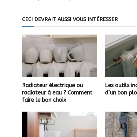
CECI DEVRAIT AUSSI VOUS INTÉRESSER
Radiateur électrique ou
Les outils i
radiateur à eau ? Comment
d’un bon pl
faire le bon choix