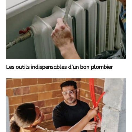
Les outils indispensables d’un bon plombier