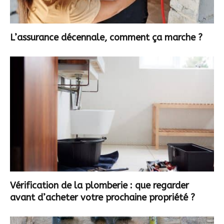
L’assurance décennale, comment ça marche ?
Vérification de la plomberie : que regarder
avant d’acheter votre prochaine propriété ?