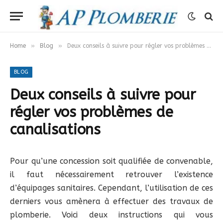
»
»
Home
Blog
Deux conseils à suivre pour régler vos problèmes de canalisations
BLOG
Deux conseils à suivre pour
régler vos problèmes de
canalisations
Pour qu’une concession soit qualifiée de convenable,
il faut nécessairement retrouver l’existence
d’équipages sanitaires. Cependant, l’utilisation de ces
derniers vous amènera à effectuer des travaux de
plomberie. Voici deux instructions qui vous