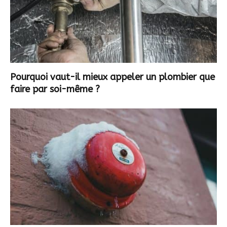
Pourquoi vaut-il mieux appeler un plombier que
faire par soi-même ?