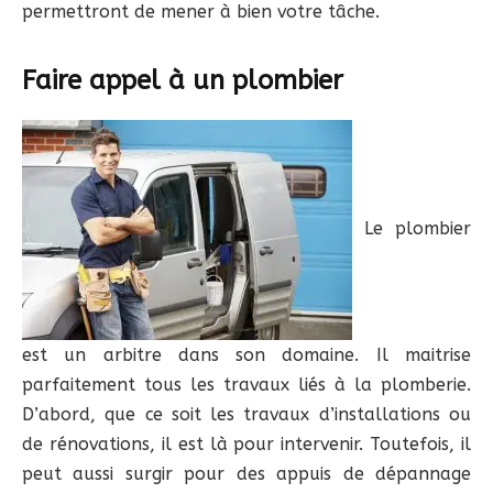
permettront de mener à bien votre tâche.
Faire appel à un plombier
Le plombier
est un arbitre dans son domaine. Il maitrise
parfaitement tous les travaux liés à la plomberie.
D’abord, que ce soit les travaux d’installations ou
de rénovations, il est là pour intervenir. Toutefois, il
peut aussi surgir pour des appuis de dépannage