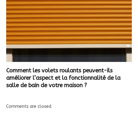
Comment les volets roulants peuvent-ils
améliorer l’aspect et la fonctionnalité de la
salle de bain de votre maison ?
Comments are closed.