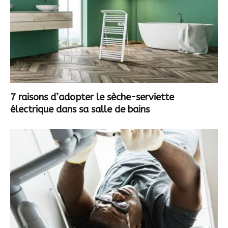
7 raisons d’adopter le sèche-serviette
électrique dans sa salle de bains