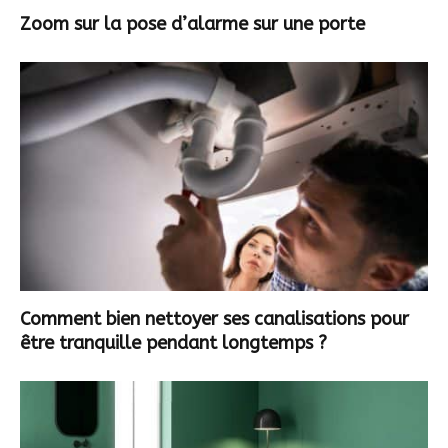
Zoom sur la pose d’alarme sur une porte
Comment bien nettoyer ses canalisations pour
être tranquille pendant longtemps ?