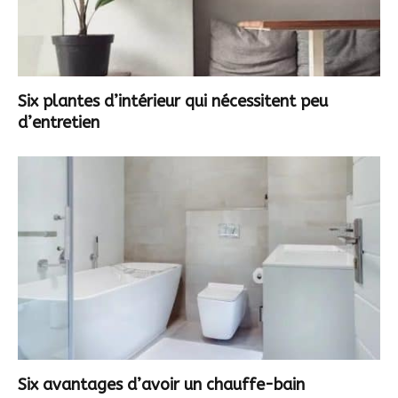
Six plantes d’intérieur qui nécessitent peu
d’entretien
Six avantages d’avoir un chauffe-bain