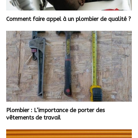
Comment faire appel à un plombier de qualité ?
Plombier : L’importance de porter des
vêtements de travail