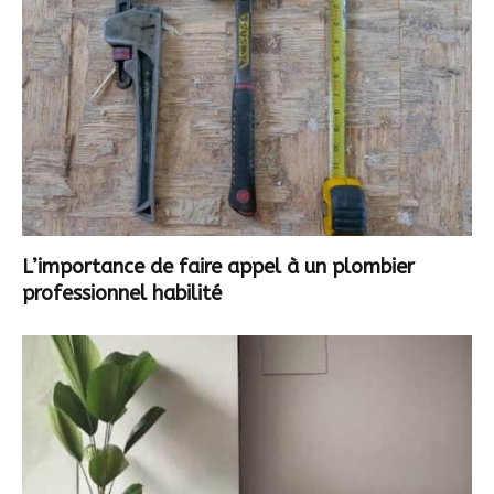
L’importance de faire appel à un plombier
professionnel habilité