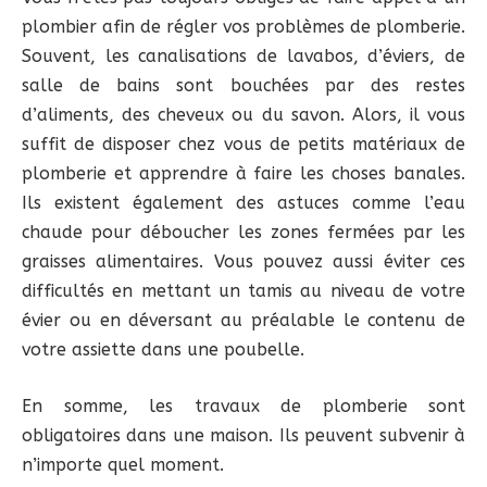
plombier afin de régler vos problèmes de plomberie.
Souvent, les canalisations de lavabos, d’éviers, de
salle de bains sont bouchées par des restes
d’aliments, des cheveux ou du savon. Alors, il vous
suffit de disposer chez vous de petits matériaux de
plomberie et apprendre à faire les choses banales.
Ils existent également des astuces comme l’eau
chaude pour déboucher les zones fermées par les
graisses alimentaires. Vous pouvez aussi éviter ces
difficultés en mettant un tamis au niveau de votre
évier ou en déversant au préalable le contenu de
votre assiette dans une poubelle.
En somme, les travaux de plomberie sont
obligatoires dans une maison. Ils peuvent subvenir à
n’importe quel moment.