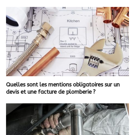
Quelles sont les mentions obligatoires sur un
devis et une facture de plomberie ?