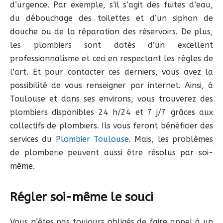
d’urgence. Par exemple, s’il s’agit des fuites d’eau,
du débouchage des toilettes et d’un siphon de
douche ou de la réparation des réservoirs. De plus,
les plombiers sont dotés d’un excellent
professionnalisme et ceci en respectant les règles de
l’art. Et pour contacter ces derniers, vous avez la
possibilité de vous renseigner par internet. Ainsi, à
Toulouse et dans ses environs, vous trouverez des
plombiers disponibles 24 h/24 et 7 j/7 grâces aux
collectifs de plombiers. Ils vous feront bénéficier des
services du
Plombier Toulouse
. Mais, les problèmes
de plomberie peuvent aussi être résolus par soi-
même.
Régler soi-même le souci
Vous n’êtes pas toujours obligés de faire appel à un