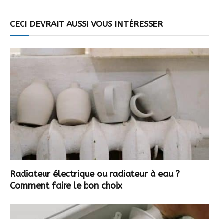
CECI DEVRAIT AUSSI VOUS INTÉRESSER
Radiateur électrique ou radiateur à eau ?
Comment faire le bon choix