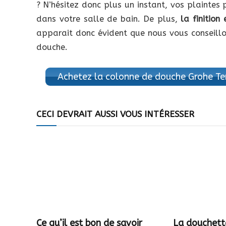
? N’hésitez donc plus un instant, vos plaintes 
dans votre salle de bain. De plus,
la finition
apparait donc évident que nous vous conseillo
douche.
Achetez la colonne de douche Grohe Te
CECI DEVRAIT AUSSI VOUS INTÉRESSER
Ce qu’il est bon de savoir
La douchett