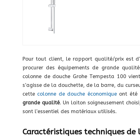
Pour tout client, le rapport qualité/prix est
procurer des équipements de grande qualit
colonne de douche Grohe Tempesta 100 vient 
s’agisse de la douchette, de la barre, du curseur
cette
colonne de douche économique
ont été 
grande qualité
. Un laiton soigneusement chois
sont l’essentiel des matériaux utilisés.
Caractéristiques techniques de