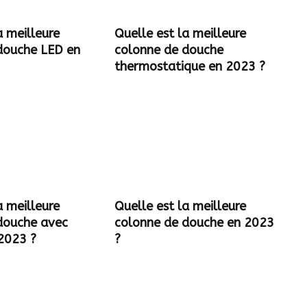
a meilleure
Quelle est la meilleure
douche LED en
colonne de douche
thermostatique en 2023 ?
a meilleure
Quelle est la meilleure
douche avec
colonne de douche en 2023
 2023 ?
?