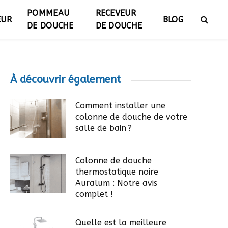
POMMEAU
RECEVEUR
EUR
BLOG
DE DOUCHE
DE DOUCHE
À découvrir également
Comment installer une
colonne de douche de votre
salle de bain ?
Colonne de douche
thermostatique noire
Auralum : Notre avis
complet !
Quelle est la meilleure