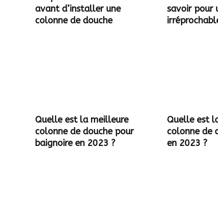
avant d’installer une
savoir pour 
colonne de douche
irréprochabl
Quelle est la meilleure
Quelle est l
colonne de douche pour
colonne de 
baignoire en 2023 ?
en 2023 ?