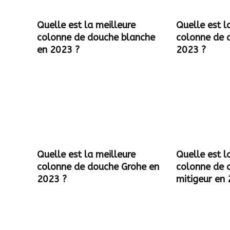
Quelle est la meilleure
Quelle est l
colonne de douche blanche
colonne de 
en 2023 ?
2023 ?
Quelle est la meilleure
Quelle est l
colonne de douche Grohe en
colonne de 
2023 ?
mitigeur en