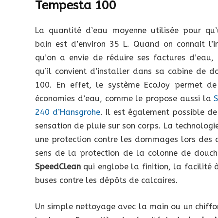
Tempesta 100
La quantité d’eau moyenne utilisée pour qu
bain est d’environ 35 L. Quand on connait l’
qu’on a envie de réduire ses factures d’eau,
qu’il convient d’installer dans sa cabine de 
100. En effet, le système EcoJoy permet de 
économies d’eau, comme le propose aussi la
240 d’Hansgrohe
. Il est également possible d
sensation de pluie sur son corps. La technologi
une protection contre les dommages lors des c
sens de la protection de la colonne de douc
SpeedClean
qui englobe la finition, la facilité
buses contre les dépôts de calcaires.
Un simple nettoyage avec la main ou un chiffon 