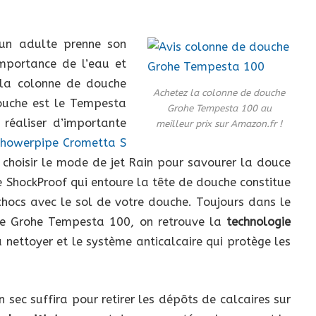
’un adulte prenne son
importance de l’eau et
 la colonne de douche
Achetez la colonne de douche
douche est le Tempesta
Grohe Tempesta 100 au
réaliser d’importante
meilleur prix sur Amazon.fr !
Showerpipe Crometta S
e choisir le mode de jet Rain pour savourer la douce
e ShockProof qui entoure la tête de douche constitue
hocs avec le sol de votre douche. Toujours dans le
he Grohe Tempesta 100, on retrouve la
technologie
 à nettoyer et le système anticalcaire qui protège les
sec suffira pour retirer les dépôts de calcaires sur