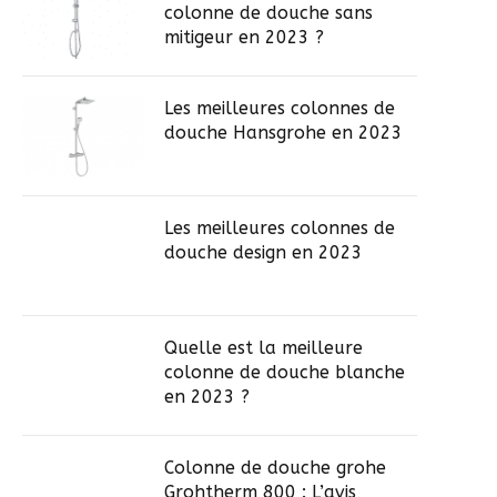
colonne de douche sans
mitigeur en 2023 ?
Les meilleures colonnes de
douche Hansgrohe en 2023
Les meilleures colonnes de
douche design en 2023
Quelle est la meilleure
colonne de douche blanche
en 2023 ?
Colonne de douche grohe
Grohtherm 800 : L’avis