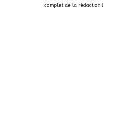
complet de la rédaction !