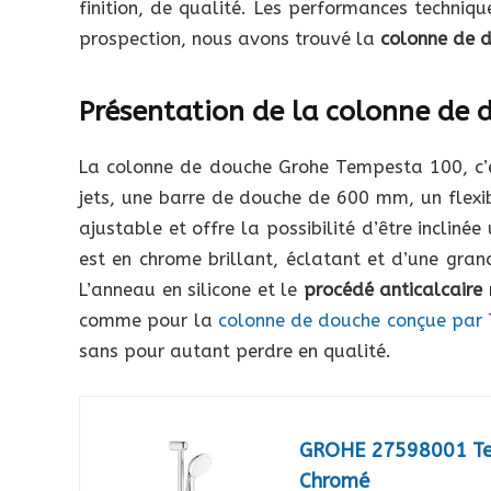
finition, de qualité. Les performances techniqu
prospection, nous avons trouvé la
colonne de 
Présentation de la colonne de
La colonne de douche Grohe Tempesta 100, c’
jets, une barre de douche de 600 mm, un flex
ajustable et offre la possibilité d’être incliné
est en chrome brillant, éclatant et d’une gran
L’anneau en silicone et le
procédé anticalcaire
r
comme pour la
colonne de douche conçue par
sans pour autant perdre en qualité.
GROHE 27598001 Tem
Chromé