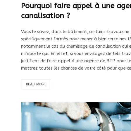
Pourquoi faire appel à une ag
canalisation ?
Vous le savez, dans le bâtiment, certains travaux ne 
spécifiquement formés pour mener à bien certaines tâ
notamment le cas du chemisage de canalisation qui e
n’importe qui. En effet, si vous envisagez de tels trav
justifient de faire appel à une agence de BTP pour l
mettrez toutes les chances de votre côté pour que ce 
READ MORE