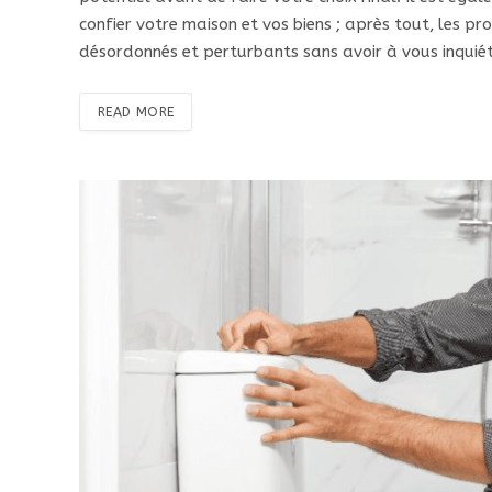
confier votre maison et vos biens ; après tout, les 
désordonnés et perturbants sans avoir à vous inquiét
READ MORE