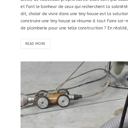
et font le bonheur de ceux qui recherchent la sobrié
dit, choisir de vivre dans une tiny house est la solu
construire une tiny house se résume à tout faire soi
de plomberie pour une telle construction ? En réalité
READ MORE