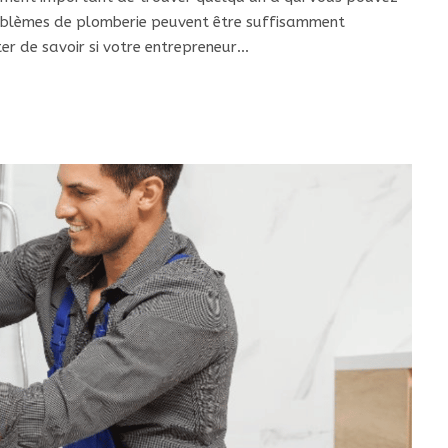
problèmes de plomberie peuvent être suffisamment
er de savoir si votre entrepreneur…