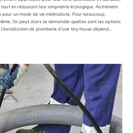
té tout en réduisant leur empreinte écologique. Autrement
tion pour un mode de vie minimaliste. Pour beaucoup,
-même. On peut alors se demander quelles sont les options
, l’installation de plomberie d’une tiny house dépend…