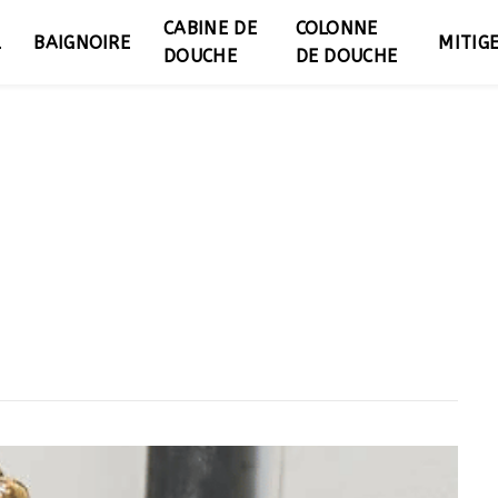
CABINE DE
COLONNE
L
BAIGNOIRE
MITIG
DOUCHE
DE DOUCHE