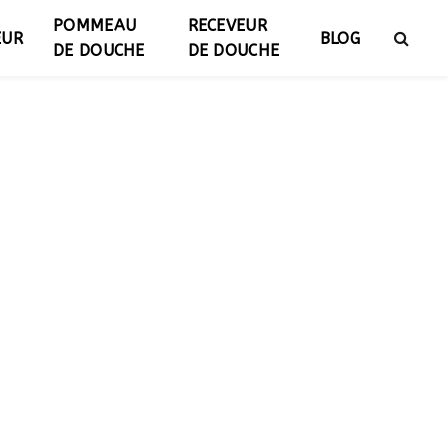
POMMEAU
RECEVEUR
EUR
BLOG
DE DOUCHE
DE DOUCHE