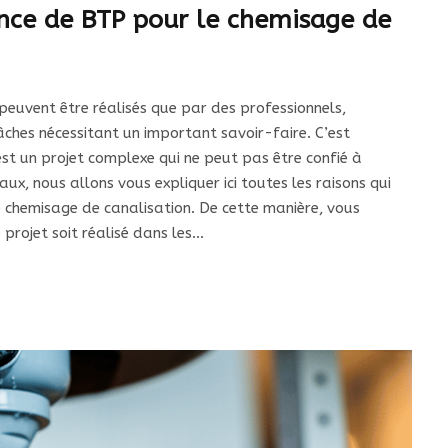
ence de BTP pour le chemisage de
peuvent être réalisés que par des professionnels,
ches nécessitant un important savoir-faire. C’est
st un projet complexe qui ne peut pas être confié à
aux, nous allons vous expliquer ici toutes les raisons qui
e chemisage de canalisation. De cette manière, vous
projet soit réalisé dans les…